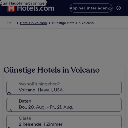
Zum Hauptinhalt springen
App herunterladen
Hotels in Volcano
Günstige Hotels in Volcano
Günstige Hotels in Volcano
Wo soll’s hingehen?
Volcano, Hawaii, USA
Daten
Do., 20. Aug. - Fr., 21. Aug.
Gäste
2 Reisende, 1 Zimmer