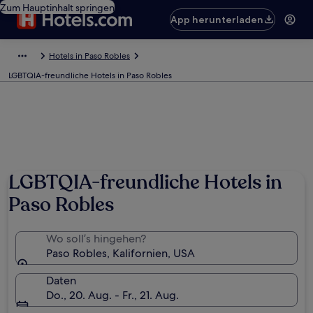
Zum Hauptinhalt springen
App herunterladen
Hotels in Paso Robles
LGBTQIA-freundliche Hotels in Paso Robles
LGBTQIA-freundliche Hotels in
Paso Robles
Wo soll’s hingehen?
Paso Robles, Kalifornien, USA
Daten
Do., 20. Aug. - Fr., 21. Aug.