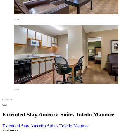
Extended Stay America Suites Toledo Maumee
Extended Stay America Suites Toledo Maumee