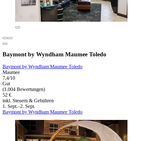
Baymont by Wyndham Maumee Toledo
Baymont by Wyndham Maumee Toledo
Maumee
7,4/10
Gut
(1.004 Bewertungen)
52 €
inkl. Steuern & Gebühren
1. Sept.–2. Sept.
Baymont by Wyndham Maumee Toledo