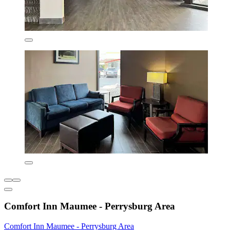
Comfort Inn Maumee - Perrysburg Area
Comfort Inn Maumee - Perrysburg Area