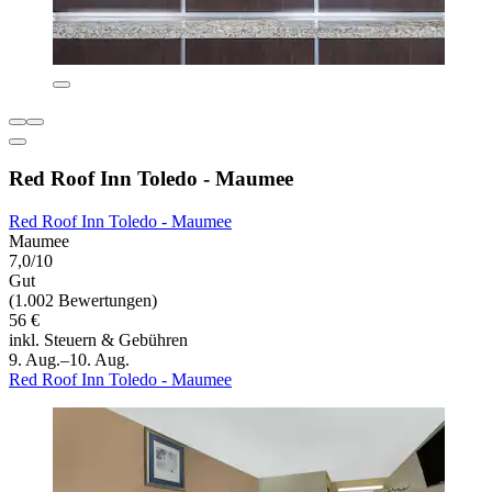
Red Roof Inn Toledo - Maumee
Red Roof Inn Toledo - Maumee
Maumee
7,0/10
Gut
(1.002 Bewertungen)
56 €
inkl. Steuern & Gebühren
9. Aug.–10. Aug.
Red Roof Inn Toledo - Maumee