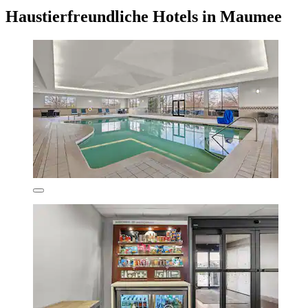
Haustierfreundliche Hotels in Maumee