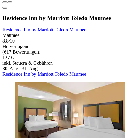
Residence Inn by Marriott Toledo Maumee
Residence Inn by Marriott Toledo Maumee
Maumee
8,8/10
Hervorragend
(617 Bewertungen)
127 €
inkl. Steuern & Gebühren
30. Aug.–31. Aug.
Residence Inn by Marriott Toledo Maumee