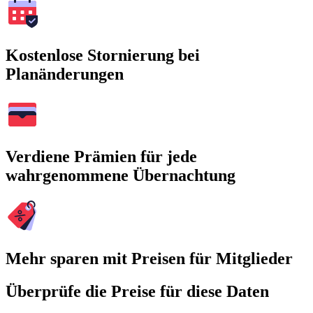
Kostenlose Stornierung bei
Planänderungen
Verdiene Prämien für jede
wahrgenommene Übernachtung
Mehr sparen mit Preisen für Mitglieder
Überprüfe die Preise für diese Daten