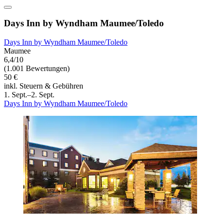
Days Inn by Wyndham Maumee/Toledo
Days Inn by Wyndham Maumee/Toledo
Maumee
6,4/10
(1.001 Bewertungen)
50 €
inkl. Steuern & Gebühren
1. Sept.–2. Sept.
Days Inn by Wyndham Maumee/Toledo