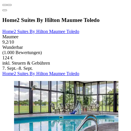
Home2 Suites By Hilton Maumee Toledo
Home2 Suites By Hilton Maumee Toledo
Maumee
9,2/10
Wunderbar
(1.000 Bewertungen)
124 €
inkl. Steuern & Gebühren
7. Sept.–8. Sept.
Home2 Suites By Hilton Maumee Toledo