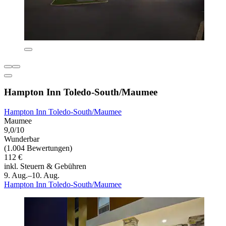
Hampton Inn Toledo-South/Maumee
Hampton Inn Toledo-South/Maumee
Maumee
9,0/10
Wunderbar
(1.004 Bewertungen)
112 €
inkl. Steuern & Gebühren
9. Aug.–10. Aug.
Hampton Inn Toledo-South/Maumee