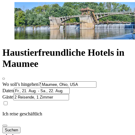
Haustierfreundliche Hotels in
Maumee
Wo soll’s hingehen?
Daten
Gäste
Ich reise geschäftlich
Suchen