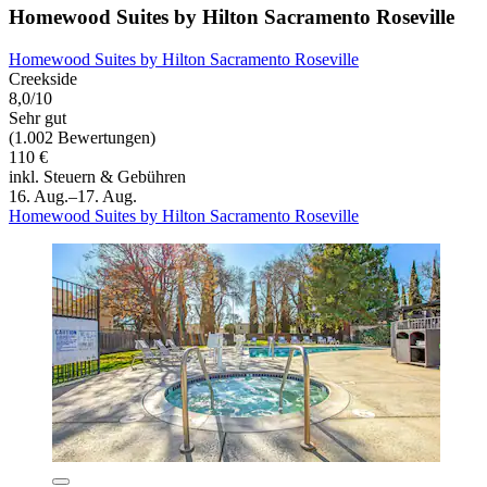
Homewood Suites by Hilton Sacramento Roseville
Homewood Suites by Hilton Sacramento Roseville
Creekside
8,0/10
Sehr gut
(1.002 Bewertungen)
110 €
inkl. Steuern & Gebühren
16. Aug.–17. Aug.
Homewood Suites by Hilton Sacramento Roseville