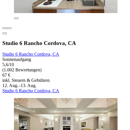
Studio 6 Rancho Cordova, CA
Studio 6 Rancho Cordova, CA
Sonnenaufgang
5,6/10
(1.002 Bewertungen)
67 €
inkl. Steuern & Gebühren
12. Aug.–13. Aug.
Studio 6 Rancho Cordova, CA