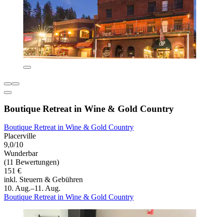
Boutique Retreat in Wine & Gold Country
Boutique Retreat in Wine & Gold Country
Placerville
9,0/10
Wunderbar
(11 Bewertungen)
151 €
inkl. Steuern & Gebühren
10. Aug.–11. Aug.
Boutique Retreat in Wine & Gold Country