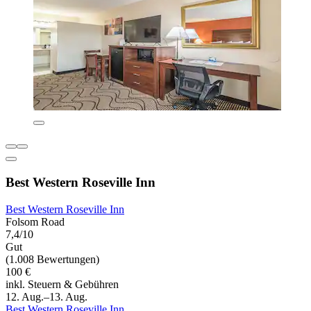
Best Western Roseville Inn
Best Western Roseville Inn
Folsom Road
7,4/10
Gut
(1.008 Bewertungen)
100 €
inkl. Steuern & Gebühren
12. Aug.–13. Aug.
Best Western Roseville Inn