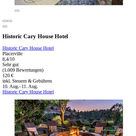
Historic Cary House Hotel
Historic Cary House Hotel
Placerville
8,4/10
Sehr gut
(1.009 Bewertungen)
120 €
inkl. Steuern & Gebühren
10. Aug.–11. Aug.
Historic Cary House Hotel