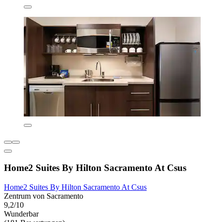
Home2 Suites By Hilton Sacramento At Csus
Home2 Suites By Hilton Sacramento At Csus
Zentrum von Sacramento
9,2/10
Wunderbar