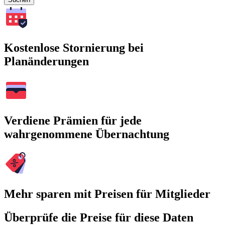
Kostenlose Stornierung bei
Planänderungen
Verdiene Prämien für jede
wahrgenommene Übernachtung
Mehr sparen mit Preisen für Mitglieder
Überprüfe die Preise für diese Daten