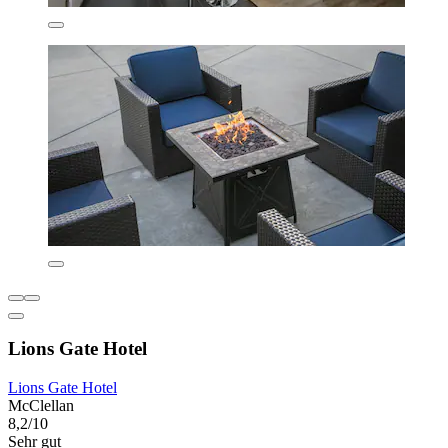
Lions Gate Hotel
Lions Gate Hotel
McClellan
8,2/10
Sehr gut