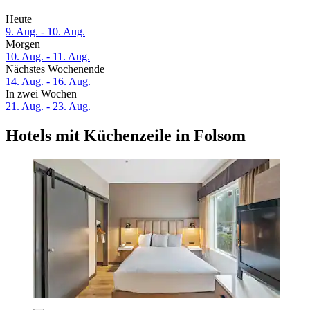
Heute
9. Aug. - 10. Aug.
Morgen
10. Aug. - 11. Aug.
Nächstes Wochenende
14. Aug. - 16. Aug.
In zwei Wochen
21. Aug. - 23. Aug.
Hotels mit Küchenzeile in Folsom