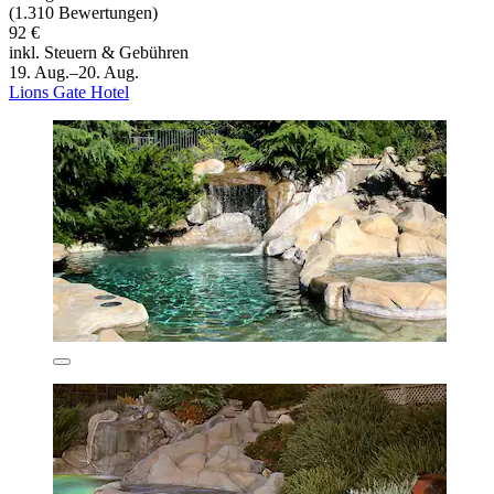
(1.310 Bewertungen)
92 €
inkl. Steuern & Gebühren
19. Aug.–20. Aug.
Lions Gate Hotel