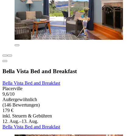
Bella Vista Bed and Breakfast
Bella Vista Bed and Breakfast
Placerville
9,6/10
Außergewöhnlich
(146 Bewertungen)
179 €
inkl. Steuern & Gebühren
12. Aug.–13. Aug.
Bella Vista Bed and Breakfast