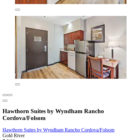
Hawthorn Suites by Wyndham Rancho
Cordova/Folsom
Hawthorn Suites by Wyndham Rancho Cordova/Folsom
Gold River