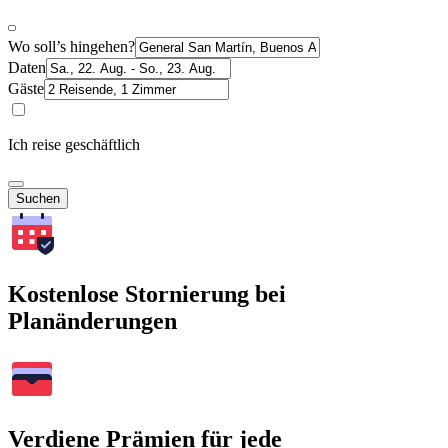
Wo soll’s hingehen?
Daten
Gäste
Ich reise geschäftlich
Suchen
Kostenlose Stornierung bei
Planänderungen
Verdiene Prämien für jede