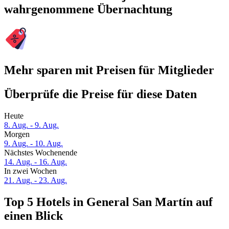
wahrgenommene Übernachtung
Mehr sparen mit Preisen für Mitglieder
Überprüfe die Preise für diese Daten
Heute
8. Aug. - 9. Aug.
Morgen
9. Aug. - 10. Aug.
Nächstes Wochenende
14. Aug. - 16. Aug.
In zwei Wochen
21. Aug. - 23. Aug.
Top 5 Hotels in General San Martín auf
einen Blick