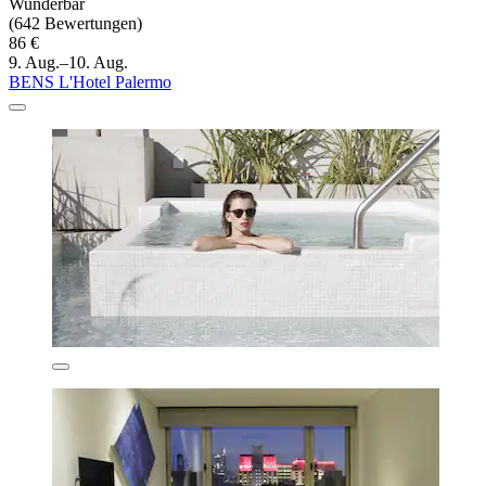
Wunderbar
(642 Bewertungen)
86 €
9. Aug.–10. Aug.
BENS L'Hotel Palermo