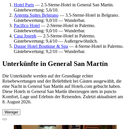
Hotel Paris
— 2.5-Sterne-Hotel in General San Martin.
Gästebewertung: 5,6/10.
Argenta Suites Belgrano
— 3.5-Sterne-Hotel in Belgrano.
Gästebewertung: 9,0/10 — Wunderbar.
Pacifico Hotel
— 2-Sterne-Hotel in Palermo.
Gästebewertung: 9,0/10 — Wunderbar.
Casa Joseph
— 2.5-Sterne-Hotel in Palermo.
Gästebewertung: 9,4/10 — Außergewöhnlich.
Duque Hotel Boutique & Spa
— 4-Sterne-Hotel in Palermo.
Gästebewertung: 9,2/10 — Wunderbar.
Unterkünfte in General San Martín
Die Unterkünfte werden auf der Grundlage echter
Reisebewertungen und der Beliebtheit bei Gästen ausgewählt, die
eine Nacht in General San Martín auf Hotels.com gebucht haben.
Diese Hotels in General San Martín überzeugen stets in puncto
Komfort, Lage und Erlebnis der Reisenden. Zuletzt aktualisiert am
8. August 2026
.
Weniger