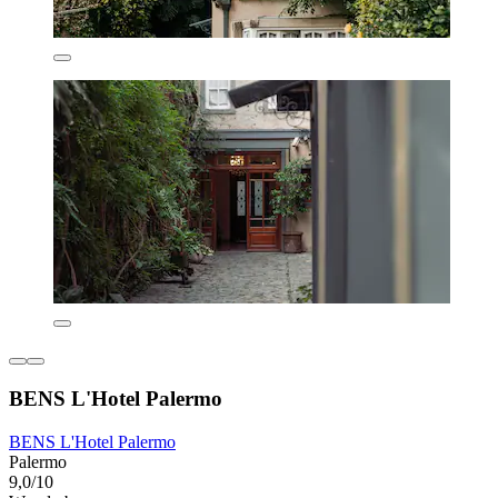
BENS L'Hotel Palermo
BENS L'Hotel Palermo
Palermo
9,0/10