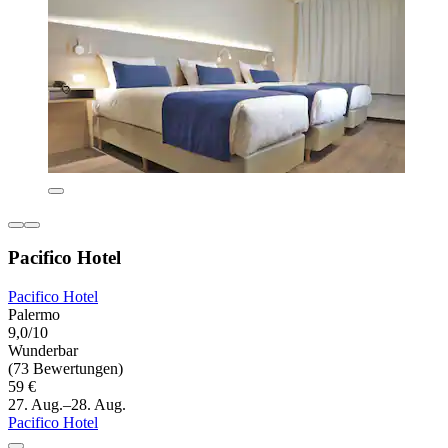
Pacifico Hotel
Pacifico Hotel
Palermo
9,0/10
Wunderbar
(73 Bewertungen)
59 €
27. Aug.–28. Aug.
Pacifico Hotel