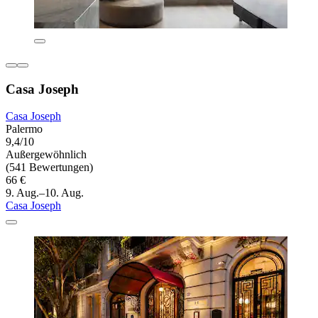
Casa Joseph
Casa Joseph
Palermo
9,4/10
Außergewöhnlich
(541 Bewertungen)
66 €
9. Aug.–10. Aug.
Casa Joseph