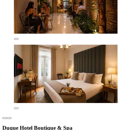
Duque Hotel Boutique & Spa