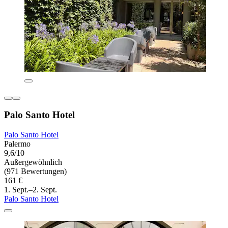
Palo Santo Hotel
Palo Santo Hotel
Palermo
9,6/10
Außergewöhnlich
(971 Bewertungen)
161 €
1. Sept.–2. Sept.
Palo Santo Hotel