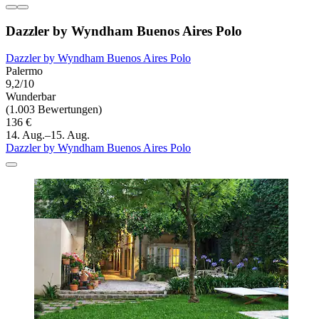
Dazzler by Wyndham Buenos Aires Polo
Dazzler by Wyndham Buenos Aires Polo
Palermo
9,2/10
Wunderbar
(1.003 Bewertungen)
136 €
14. Aug.–15. Aug.
Dazzler by Wyndham Buenos Aires Polo