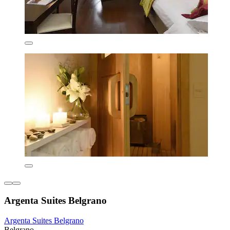
Argenta Suites Belgrano
Argenta Suites Belgrano
Belgrano