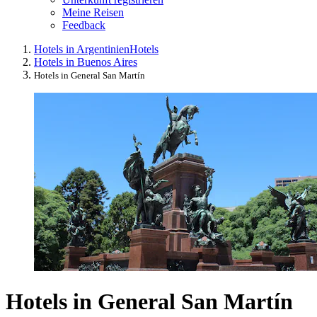
Meine Reisen
Feedback
Hotels in Argentinien
Hotels
Hotels in Buenos Aires
Hotels in General San Martín
Hotels in General San Martín