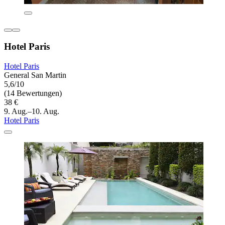
Hotel Paris
Hotel Paris
General San Martin
5,6/10
(14 Bewertungen)
38 €
9. Aug.–10. Aug.
Hotel Paris