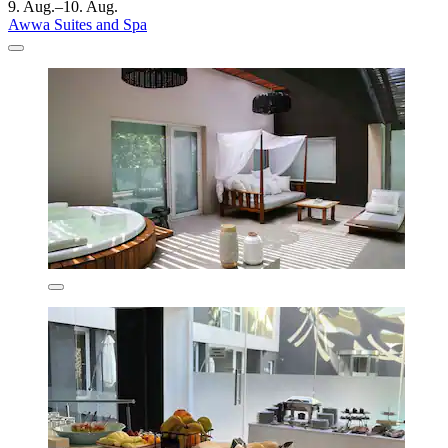
9. Aug.–10. Aug.
Awwa Suites and Spa