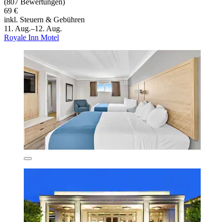
(807 Bewertungen)
69 €
inkl. Steuern & Gebühren
11. Aug.–12. Aug.
Royale Inn Motel