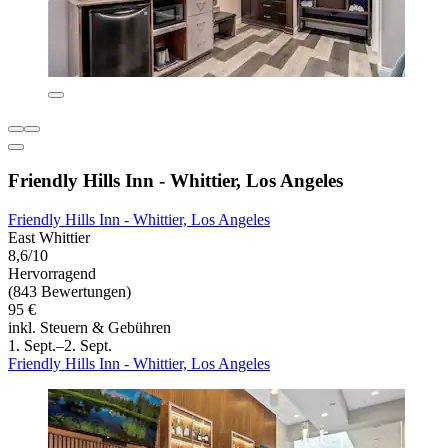
Friendly Hills Inn - Whittier, Los Angeles
Friendly Hills Inn - Whittier, Los Angeles
East Whittier
8,6/10
Hervorragend
(843 Bewertungen)
95 €
inkl. Steuern & Gebühren
1. Sept.–2. Sept.
Friendly Hills Inn - Whittier, Los Angeles