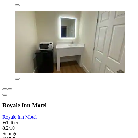
Royale Inn Motel
Royale Inn Motel
Whittier
8,2/10
Sehr gut