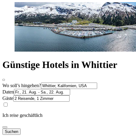
Günstige Hotels in Whittier
Wo soll’s hingehen?
Daten
Gäste
Ich reise geschäftlich
Suchen