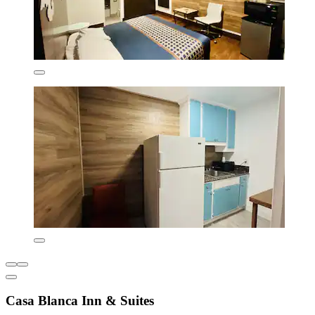
Casa Blanca Inn & Suites