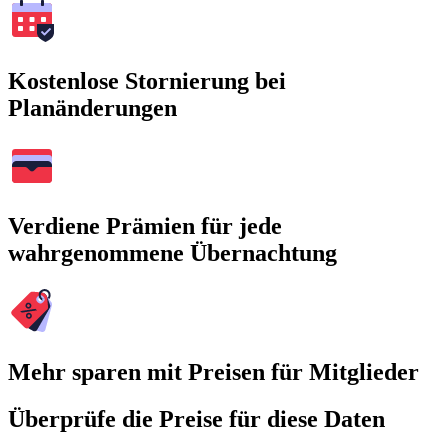
Kostenlose Stornierung bei
Planänderungen
Verdiene Prämien für jede
wahrgenommene Übernachtung
Mehr sparen mit Preisen für Mitglieder
Überprüfe die Preise für diese Daten