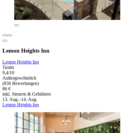
Lemon Heights Inn
Lemon Heights Inn
Tustin
9,4/10
Außergewöhnlich
(836 Bewertungen)
86 €
inkl. Steuern & Gebühren
13. Aug.–14. Aug.
Lemon Heights Inn