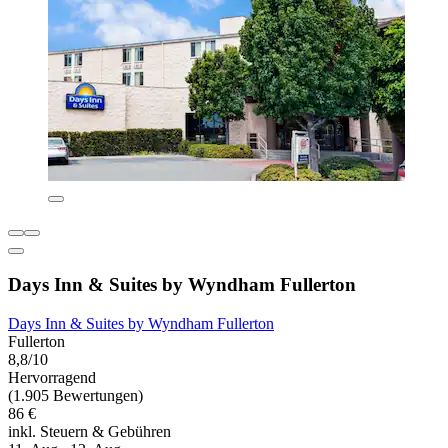
Days Inn & Suites by Wyndham Fullerton
Days Inn & Suites by Wyndham Fullerton
Fullerton
8,8/10
Hervorragend
(1.905 Bewertungen)
86 €
inkl. Steuern & Gebühren