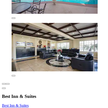
Best Inn & Suites
Best Inn & Suites