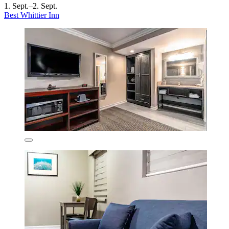
1. Sept.–2. Sept.
Best Whittier Inn