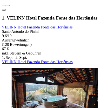
1. VELINN Hotel Fazenda Fonte das Hortênsias
VELINN Hotel Fazenda Fonte das Hortênsias
Santo Antonio do Pinhal
9,6/10
Außergewöhnlich
(128 Bewertungen)
67 €
inkl. Steuern & Gebühren
1. Sept.–2. Sept.
VELINN Hotel Fazenda Fonte das Hortênsias