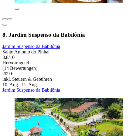
8. Jardim Suspenso da Babilônia
Jardim Suspenso da Babilônia
Santo Antonio do Pinhal
8,8/10
Hervorragend
(14 Bewertungen)
209 €
inkl. Steuern & Gebühren
10. Aug.–11. Aug.
Jardim Suspenso da Babilônia