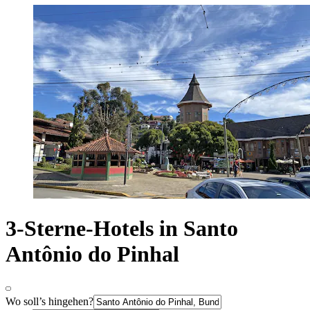
3-Sterne-Hotels in Santo
Antônio do Pinhal
Wo soll’s hingehen?