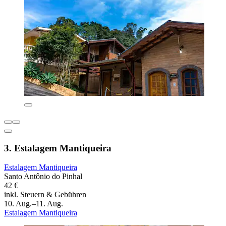
3. Estalagem Mantiqueira
Estalagem Mantiqueira
Santo Antônio do Pinhal
42 €
inkl. Steuern & Gebühren
10. Aug.–11. Aug.
Estalagem Mantiqueira