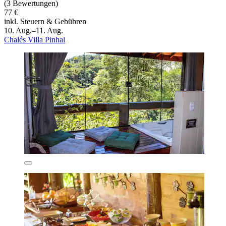
(3 Bewertungen)
77 €
inkl. Steuern & Gebühren
10. Aug.–11. Aug.
Chalés Villa Pinhal