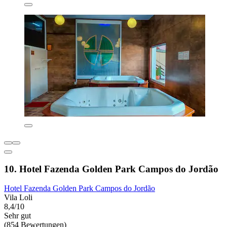
10. Hotel Fazenda Golden Park Campos do Jordão
Hotel Fazenda Golden Park Campos do Jordão
Vila Loli
8,4/10
Sehr gut
(854 Bewertungen)