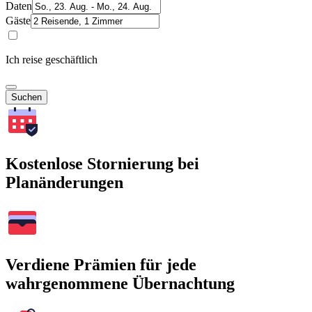
Daten
Gäste
Ich reise geschäftlich
Suchen
Kostenlose Stornierung bei
Planänderungen
Verdiene Prämien für jede
wahrgenommene Übernachtung