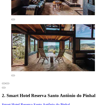
2. Smart Hotel Reserva Santo Antônio do Pinhal
Smart Hotel Reserva Santo Antônio do Pinhal