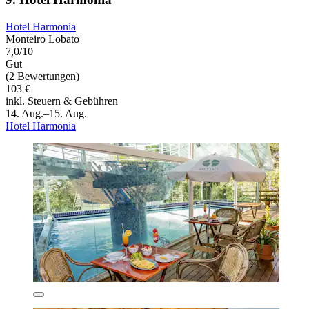
Hotel Harmonia
Monteiro Lobato
7,0/10
Gut
(2 Bewertungen)
103 €
inkl. Steuern & Gebühren
14. Aug.–15. Aug.
Hotel Harmonia