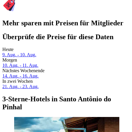
Mehr sparen mit Preisen für Mitglieder
Überprüfe die Preise für diese Daten
Heute
9. Aug. - 10. Aug.
Morgen
10. Aug. - 11. Aug.
Nächstes Wochenende
14. Aug. - 16. Aug.
In zwei Wochen
21. Aug. - 23. Aug.
3-Sterne-Hotels in Santo Antônio do
Pinhal