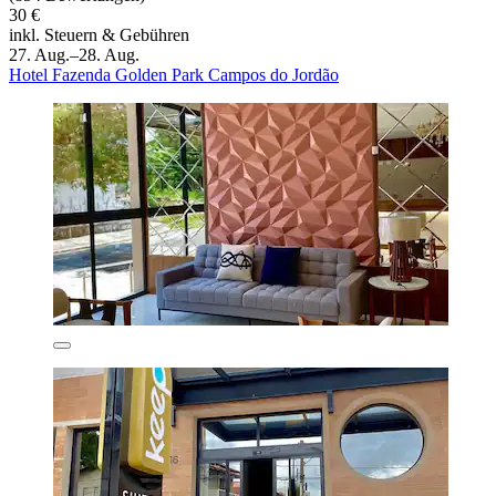
30 €
inkl. Steuern & Gebühren
27. Aug.–28. Aug.
Hotel Fazenda Golden Park Campos do Jordão