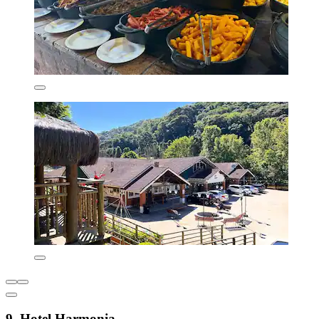
9. Hotel Harmonia