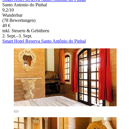
Santo Antonio do Pinhal
9,2/10
Wunderbar
(78 Bewertungen)
49 €
inkl. Steuern & Gebühren
2. Sept.–3. Sept.
Smart Hotel Reserva Santo Antônio do Pinhal