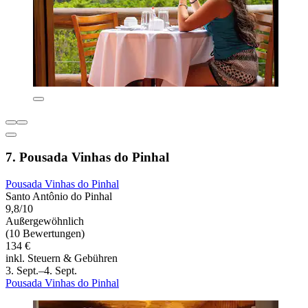
7. Pousada Vinhas do Pinhal
Pousada Vinhas do Pinhal
Santo Antônio do Pinhal
9,8/10
Außergewöhnlich
(10 Bewertungen)
134 €
inkl. Steuern & Gebühren
3. Sept.–4. Sept.
Pousada Vinhas do Pinhal