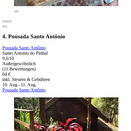
4. Pousada Santo Antônio
Pousada Santo Antônio
Santo Antonio do Pinhal
9,6/10
Außergewöhnlich
(11 Bewertungen)
64 €
inkl. Steuern & Gebühren
10. Aug.–11. Aug.
Pousada Santo Antônio