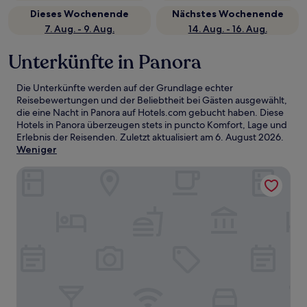
Dieses Wochenende
Nächstes Wochenende
7. Aug. - 9. Aug.
14. Aug. - 16. Aug.
Unterkünfte in Panora
Die Unterkünfte werden auf der Grundlage echter
Reisebewertungen und der Beliebtheit bei Gästen ausgewählt,
die eine Nacht in Panora auf Hotels.com gebucht haben. Diese
Hotels in Panora überzeugen stets in puncto Komfort, Lage und
Erlebnis der Reisenden. Zuletzt aktualisiert am
6. August 2026
.
Weniger
Midway Motel