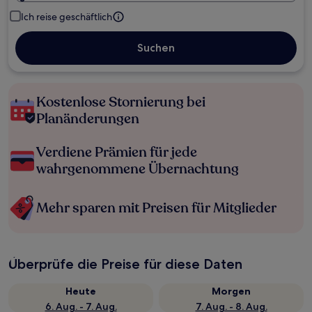
Ich reise geschäftlich
Suchen
Kostenlose Stornierung bei
Planänderungen
Verdiene Prämien für jede
wahrgenommene Übernachtung
Mehr sparen mit Preisen für Mitglieder
Überprüfe die Preise für diese Daten
Heute
Morgen
6. Aug. - 7. Aug.
7. Aug. - 8. Aug.