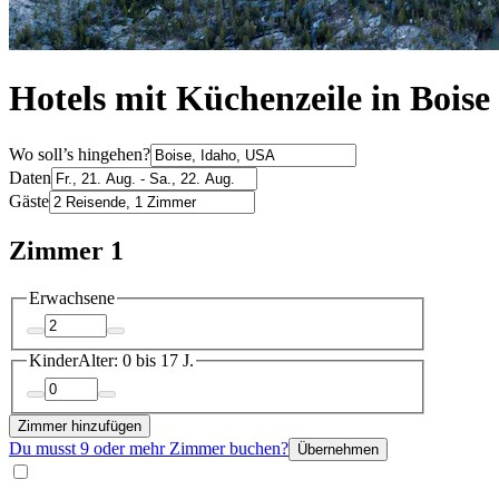
Hotels mit Küchenzeile in Boise
Wo soll’s hingehen?
Daten
Gäste
Zimmer 1
Erwachsene
Kinder
Alter: 0 bis 17 J.
Zimmer hinzufügen
Du musst 9 oder mehr Zimmer buchen?
Übernehmen