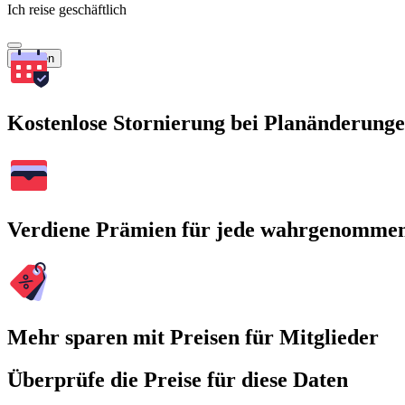
Ich reise geschäftlich
Suchen
Kostenlose Stornierung bei Planänderung
Verdiene Prämien für jede wahrgenomme
Mehr sparen mit Preisen für Mitglieder
Überprüfe die Preise für diese Daten