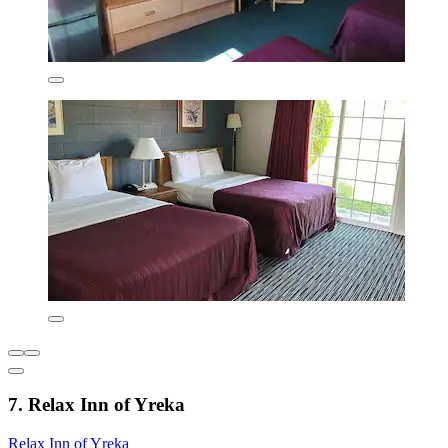
7. Relax Inn of Yreka
Relax Inn of Yreka