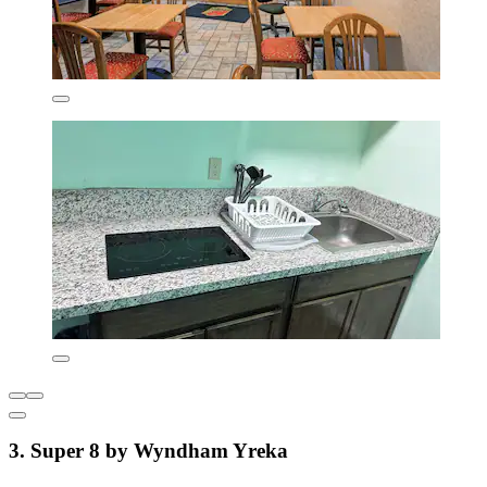
3. Super 8 by Wyndham Yreka