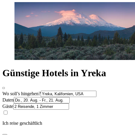
Günstige Hotels in Yreka
Wo soll’s hingehen?
Daten
Gäste
Ich reise geschäftlich