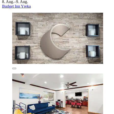
8. Aug.–9. Aug.
Budget Inn Yreka