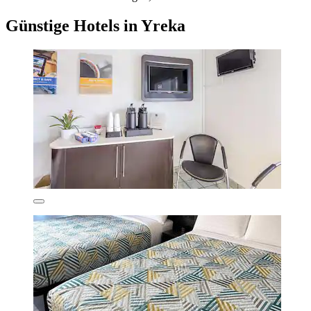
Günstige Hotels in Yreka