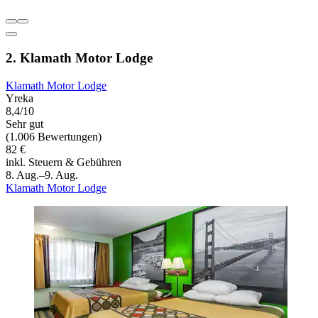
2. Klamath Motor Lodge
Klamath Motor Lodge
Yreka
8,4/10
Sehr gut
(1.006 Bewertungen)
82 €
inkl. Steuern & Gebühren
8. Aug.–9. Aug.
Klamath Motor Lodge