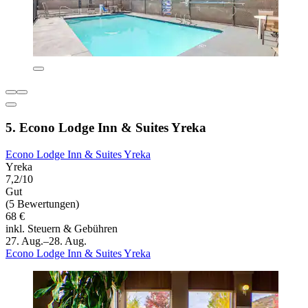
5. Econo Lodge Inn & Suites Yreka
Econo Lodge Inn & Suites Yreka
Yreka
7,2/10
Gut
(5 Bewertungen)
68 €
inkl. Steuern & Gebühren
27. Aug.–28. Aug.
Econo Lodge Inn & Suites Yreka