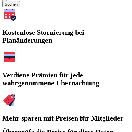
Suchen
Kostenlose Stornierung bei
Planänderungen
Verdiene Prämien für jede
wahrgenommene Übernachtung
Mehr sparen mit Preisen für Mitglieder