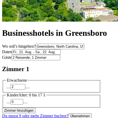
Businesshotels in Greensboro
Wo soll’s hingehen?
Daten
Gäste
Zimmer 1
Erwachsene
Kinder
Alter: 0 bis 17 J.
Zimmer hinzufügen
Du musst 9 oder mehr Zimmer buchen?
Übernehmen