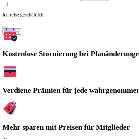
Ich reise geschäftlich
Suchen
Kostenlose Stornierung bei Planänderung
Verdiene Prämien für jede wahrgenomme
Mehr sparen mit Preisen für Mitglieder