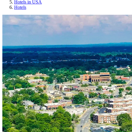
Hotels in USA
Hotels