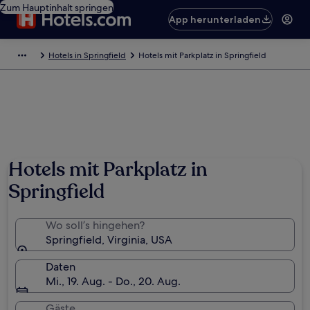
Zum Hauptinhalt springen
App herunterladen
Hotels in Springfield
Hotels mit Parkplatz in Springfield
Hotels mit Parkplatz in
Springfield
Wo soll’s hingehen?
Springfield, Virginia, USA
Daten
Mi., 19. Aug. - Do., 20. Aug.
Gäste