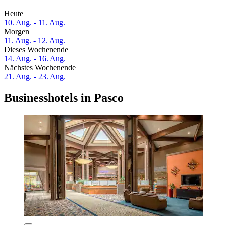
Heute
10. Aug. - 11. Aug.
Morgen
11. Aug. - 12. Aug.
Dieses Wochenende
14. Aug. - 16. Aug.
Nächstes Wochenende
21. Aug. - 23. Aug.
Businesshotels in Pasco