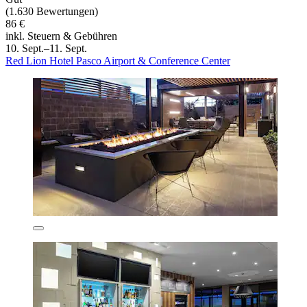
(1.630 Bewertungen)
86 €
inkl. Steuern & Gebühren
10. Sept.–11. Sept.
Red Lion Hotel Pasco Airport & Conference Center