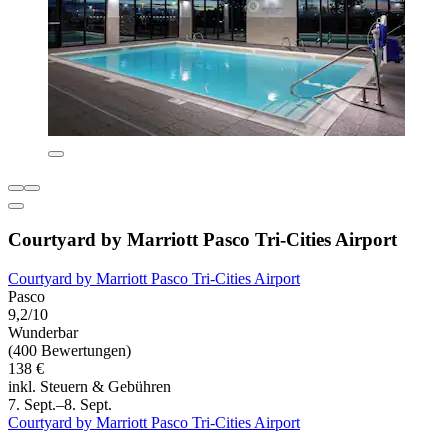
Courtyard by Marriott Pasco Tri-Cities Airport
Courtyard by Marriott Pasco Tri-Cities Airport
Pasco
9,2/10
Wunderbar
(400 Bewertungen)
138 €
inkl. Steuern & Gebühren
7. Sept.–8. Sept.
Courtyard by Marriott Pasco Tri-Cities Airport