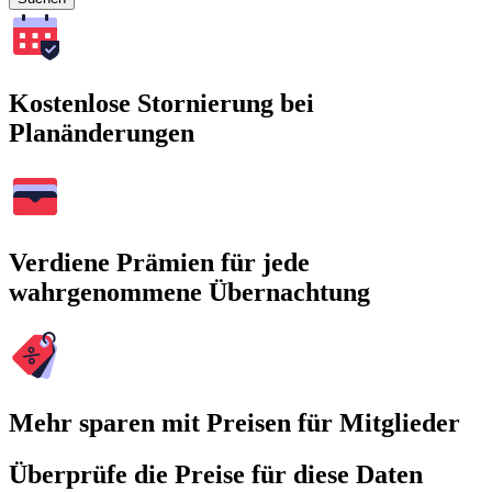
Kostenlose Stornierung bei
Planänderungen
Verdiene Prämien für jede
wahrgenommene Übernachtung
Mehr sparen mit Preisen für Mitglieder
Überprüfe die Preise für diese Daten