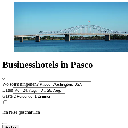
Businesshotels in Pasco
Wo soll’s hingehen?
Daten
Gäste
Ich reise geschäftlich
Suchen