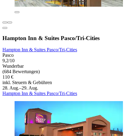
Hampton Inn & Suites Pasco/Tri-Cities
Hampton Inn & Suites Pasco/Tri-Cities
Pasco
9,2/10
Wunderbar
(684 Bewertungen)
110 €
inkl. Steuern & Gebühren
28. Aug.–29. Aug.
Hampton Inn & Suites Pasco/Tri-Cities