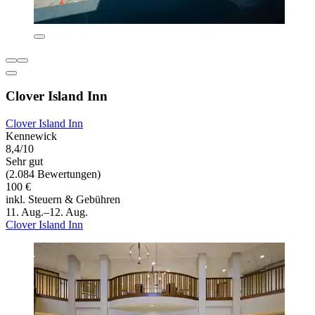
Clover Island Inn
Clover Island Inn
Kennewick
8,4/10
Sehr gut
(2.084 Bewertungen)
100 €
inkl. Steuern & Gebühren
11. Aug.–12. Aug.
Clover Island Inn