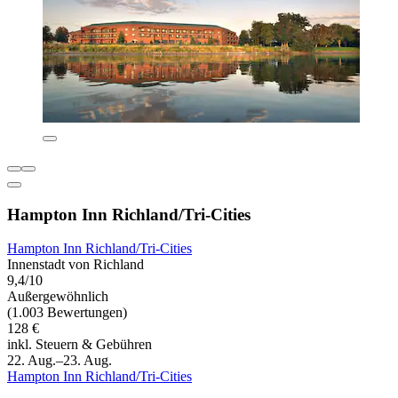
Hampton Inn Richland/Tri-Cities
Hampton Inn Richland/Tri-Cities
Innenstadt von Richland
9,4/10
Außergewöhnlich
(1.003 Bewertungen)
128 €
inkl. Steuern & Gebühren
22. Aug.–23. Aug.
Hampton Inn Richland/Tri-Cities