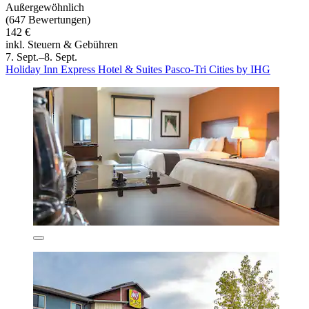
Außergewöhnlich
(647 Bewertungen)
142 €
inkl. Steuern & Gebühren
7. Sept.–8. Sept.
Holiday Inn Express Hotel & Suites Pasco-Tri Cities by IHG