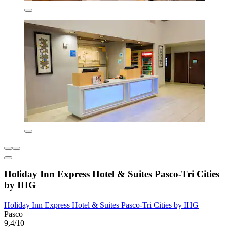
Holiday Inn Express Hotel & Suites Pasco-Tri Cities
by IHG
Holiday Inn Express Hotel & Suites Pasco-Tri Cities by IHG
Pasco
9,4/10