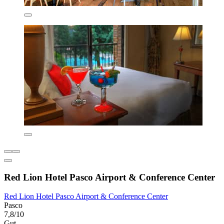
Red Lion Hotel Pasco Airport & Conference Center
Red Lion Hotel Pasco Airport & Conference Center
Pasco
7,8/10
Gut