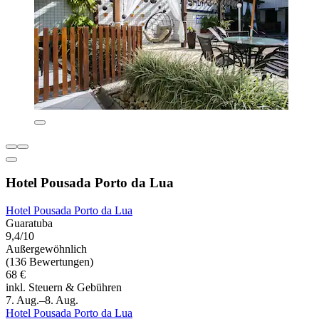
Hotel Pousada Porto da Lua
Hotel Pousada Porto da Lua
Guaratuba
9,4/10
Außergewöhnlich
(136 Bewertungen)
68 €
inkl. Steuern & Gebühren
7. Aug.–8. Aug.
Hotel Pousada Porto da Lua