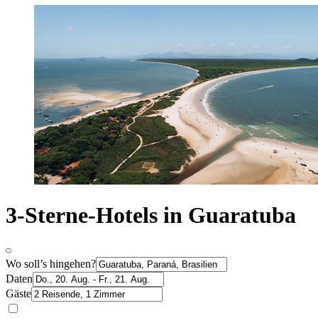
3-Sterne-Hotels in Guaratuba
Wo soll’s hingehen?
Daten
Gäste