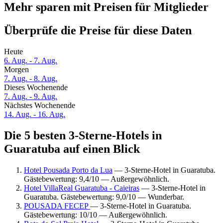
Mehr sparen mit Preisen für Mitglieder
Überprüfe die Preise für diese Daten
Heute
6. Aug. - 7. Aug.
Morgen
7. Aug. - 8. Aug.
Dieses Wochenende
7. Aug. - 9. Aug.
Nächstes Wochenende
14. Aug. - 16. Aug.
Die 5 besten 3-Sterne-Hotels in
Guaratuba auf einen Blick
Hotel Pousada Porto da Lua
— 3-Sterne-Hotel in Guaratuba.
Gästebewertung: 9,4/10 — Außergewöhnlich.
Hotel VillaReal Guaratuba - Caieiras
— 3-Sterne-Hotel in
Guaratuba. Gästebewertung: 9,0/10 — Wunderbar.
POUSADA FECEP
— 3-Sterne-Hotel in Guaratuba.
Gästebewertung: 10/10 — Außergewöhnlich.