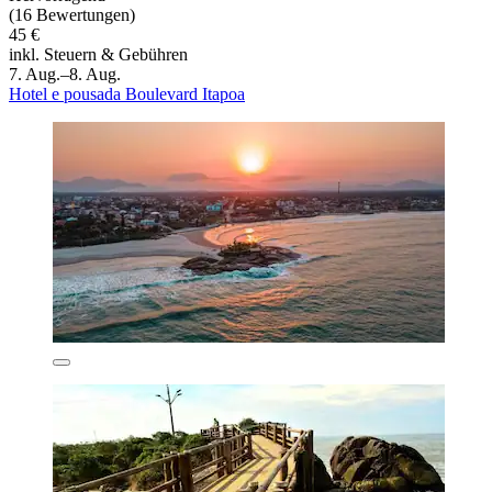
(16 Bewertungen)
45 €
inkl. Steuern & Gebühren
7. Aug.–8. Aug.
Hotel e pousada Boulevard Itapoa