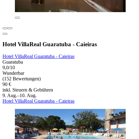
Hotel VillaReal Guaratuba - Caieiras
Hotel VillaReal Guaratuba - Caieiras
Guaratuba
9,0/10
Wunderbar
(152 Bewertungen)
90 €
inkl. Steuern & Gebühren
9. Aug.–10. Aug.
Hotel VillaReal Guaratuba - Caieiras