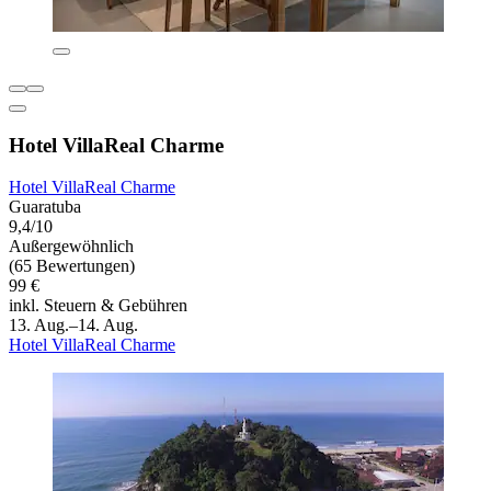
Hotel VillaReal Charme
Hotel VillaReal Charme
Guaratuba
9,4/10
Außergewöhnlich
(65 Bewertungen)
99 €
inkl. Steuern & Gebühren
13. Aug.–14. Aug.
Hotel VillaReal Charme