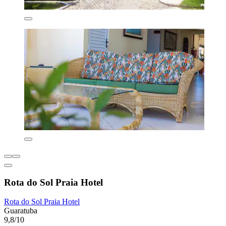
Rota do Sol Praia Hotel
Rota do Sol Praia Hotel
Guaratuba
9,8/10