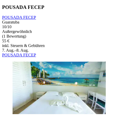
POUSADA FECEP
POUSADA FECEP
Guaratuba
10/10
Außergewöhnlich
(1 Bewertung)
55 €
inkl. Steuern & Gebühren
7. Aug.–8. Aug.
POUSADA FECEP