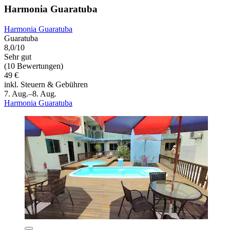
Harmonia Guaratuba
Harmonia Guaratuba
Guaratuba
8,0/10
Sehr gut
(10 Bewertungen)
49 €
inkl. Steuern & Gebühren
7. Aug.–8. Aug.
Harmonia Guaratuba