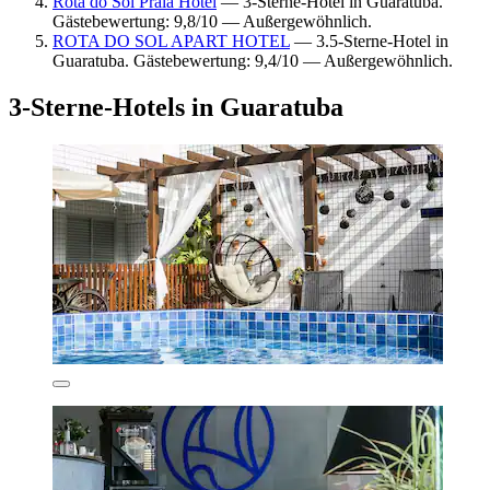
Rota do Sol Praia Hotel
— 3-Sterne-Hotel in Guaratuba.
Gästebewertung: 9,8/10 — Außergewöhnlich.
ROTA DO SOL APART HOTEL
— 3.5-Sterne-Hotel in
Guaratuba. Gästebewertung: 9,4/10 — Außergewöhnlich.
3-Sterne-Hotels in Guaratuba