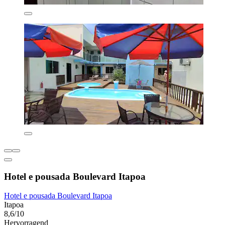
Hotel e pousada Boulevard Itapoa
Hotel e pousada Boulevard Itapoa
Itapoa
8,6/10
Hervorragend