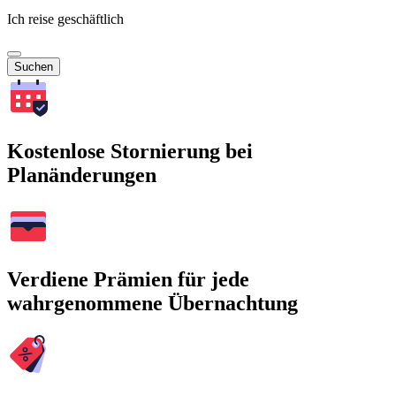
Ich reise geschäftlich
Suchen
Kostenlose Stornierung bei
Planänderungen
Verdiene Prämien für jede
wahrgenommene Übernachtung