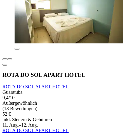
ROTA DO SOL APART HOTEL
ROTA DO SOL APART HOTEL
Guaratuba
9,4/10
Außergewöhnlich
(18 Bewertungen)
52 €
inkl. Steuern & Gebühren
11. Aug.–12. Aug.
ROTA DO SOL APART HOTEL