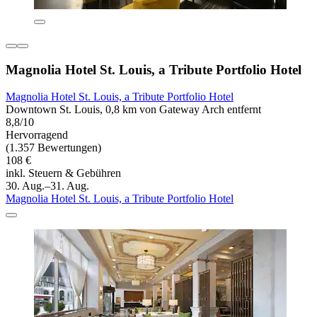
Magnolia Hotel St. Louis, a Tribute Portfolio Hotel
Magnolia Hotel St. Louis, a Tribute Portfolio Hotel
Downtown St. Louis, 0,8 km von Gateway Arch entfernt
8,8/10
Hervorragend
(1.357 Bewertungen)
108 €
inkl. Steuern & Gebühren
30. Aug.–31. Aug.
Magnolia Hotel St. Louis, a Tribute Portfolio Hotel