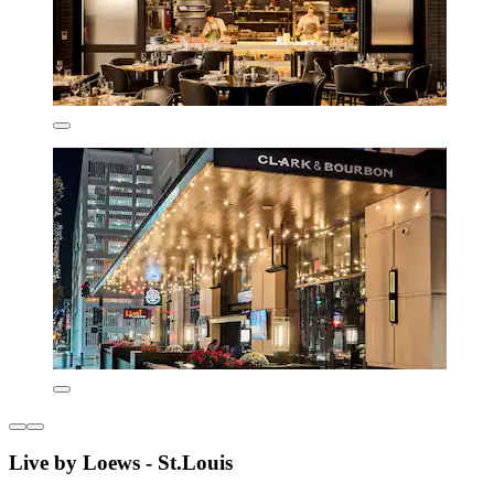
Live by Loews - St.Louis