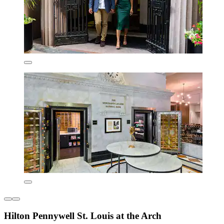
Hilton Pennywell St. Louis at the Arch