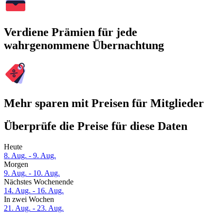
Verdiene Prämien für jede
wahrgenommene Übernachtung
Mehr sparen mit Preisen für Mitglieder
Überprüfe die Preise für diese Daten
Heute
8. Aug. - 9. Aug.
Morgen
9. Aug. - 10. Aug.
Nächstes Wochenende
14. Aug. - 16. Aug.
In zwei Wochen
21. Aug. - 23. Aug.