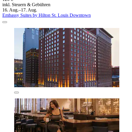
inkl. Steuern & Gebühren
16. Aug.–17. Aug.
Embassy Suites by Hilton St. Louis Downtown