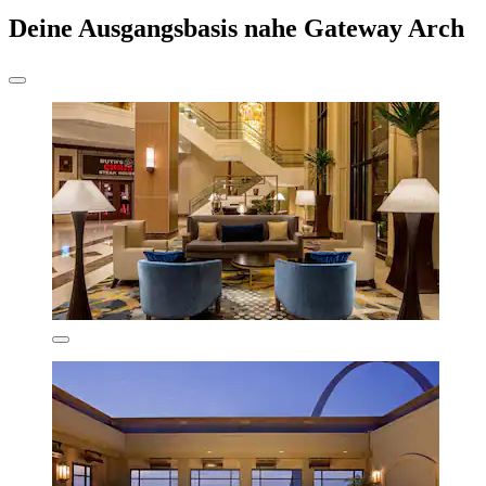
Deine Ausgangsbasis nahe Gateway Arch