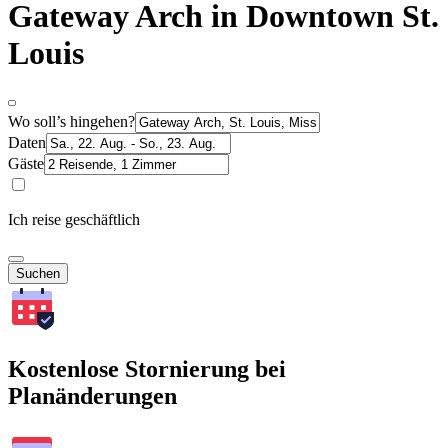
Gateway Arch in Downtown St.
Louis
Wo soll’s hingehen?
Daten
Gäste
Ich reise geschäftlich
Suchen
Kostenlose Stornierung bei
Planänderungen