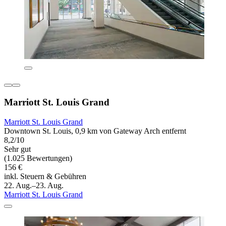
Marriott St. Louis Grand
Marriott St. Louis Grand
Downtown St. Louis, 0,9 km von Gateway Arch entfernt
8,2/10
Sehr gut
(1.025 Bewertungen)
156 €
inkl. Steuern & Gebühren
22. Aug.–23. Aug.
Marriott St. Louis Grand