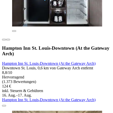
Hampton Inn St. Louis-Downtown (At the Gateway
Arch)
Hampton Inn St. Louis-Downtown (At the Gateway Arch)
Downtown St. Louis, 0,6 km von Gateway Arch entfernt
8,8/10
Hervorragend
(1.373 Bewertungen)
124 €
inkl. Steuern & Gebühren
16. Aug.–17. Aug.
Hampton Inn St. Louis-Downtown (At the Gateway Arch)