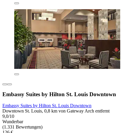
Embassy Suites by Hilton St. Louis Downtown
Embassy Suites by Hilton St. Louis Downtown
Downtown St. Louis, 0,8 km von Gateway Arch entfernt
9,0/10
Wunderbar
(1.331 Bewertungen)
126 €