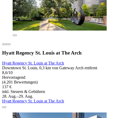
Hyatt Regency St. Louis at The Arch
Hyatt Regency St. Louis at The Arch
Downtown St. Louis, 0,3 km von Gateway Arch entfernt
8,6/10
Hervorragend
(4.201 Bewertungen)
137 €
inkl. Steuern & Gebühren
28. Aug.–29. Aug.
Hyatt Regency St. Louis at The Arch