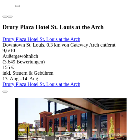
Drury Plaza Hotel St. Louis at the Arch
Drury Plaza Hotel St. Louis at the Arch
Downtown St. Louis, 0,3 km von Gateway Arch entfernt
9,6/10
Außergewöhnlich
(3.649 Bewertungen)
155 €
inkl. Steuern & Gebühren
13. Aug.–14. Aug.
Drury Plaza Hotel St. Louis at the Arch