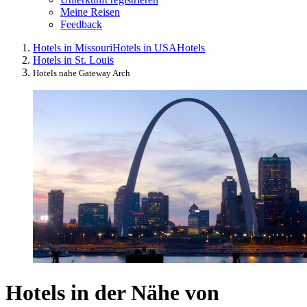
Meine Reisen
Feedback
Hotels in Missouri
Hotels in USA
Hotels
Hotels in St. Louis
Hotels nahe Gateway Arch
Hotels in der Nähe von