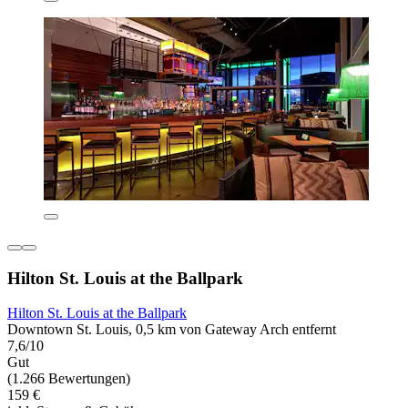
Hilton St. Louis at the Ballpark
Hilton St. Louis at the Ballpark
Downtown St. Louis, 0,5 km von Gateway Arch entfernt
7,6/10
Gut
(1.266 Bewertungen)
159 €