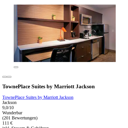
TownePlace Suites by Marriott Jackson
TownePlace Suites by Marriott Jackson
Jackson
9,0/10
Wunderbar
(201 Bewertungen)
111 €