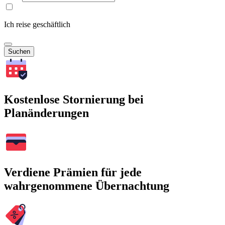
Ich reise geschäftlich
Suchen
Kostenlose Stornierung bei
Planänderungen
Verdiene Prämien für jede
wahrgenommene Übernachtung