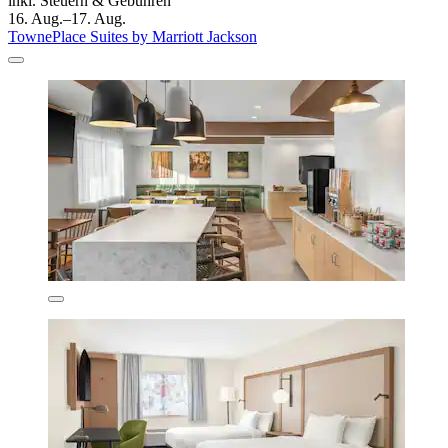
inkl. Steuern & Gebühren
16. Aug.–17. Aug.
TownePlace Suites by Marriott Jackson