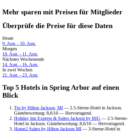
Mehr sparen mit Preisen für Mitglieder
Überprüfe die Preise für diese Daten
Heute
9. Aug. - 10. Aug.
Morgen
10. Aug. - 11. Aug.
Nächstes Wochenende
14. Aug. - 16. Aug.
In zwei Wochen
21. Aug. - 23. Aug.
Top 5 Hotels in Spring Arbor auf einen
Blick
Tru by Hilton Jackson, MI
— 2.5-Sterne-Hotel in Jackson.
Gästebewertung: 8,6/10 — Hervorragend.
Holiday Inn Express & Suites Jackson by IHG
— 2.5-Sterne-
Hotel in Jackson. Gästebewertung: 8,6/10 — Hervorragend.
Home2 Suites by Hilton Jackson MI
— 3-Sterne-Hotel in