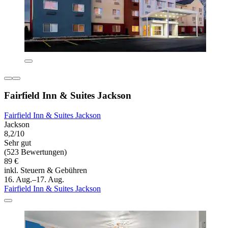
Fairfield Inn & Suites Jackson
Fairfield Inn & Suites Jackson
Jackson
8,2/10
Sehr gut
(523 Bewertungen)
89 €
inkl. Steuern & Gebühren
16. Aug.–17. Aug.
Fairfield Inn & Suites Jackson