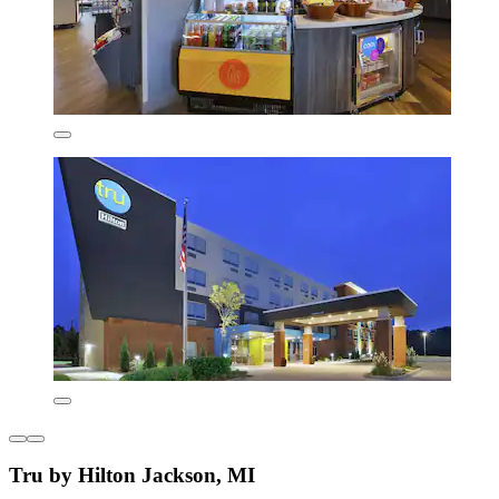
Tru by Hilton Jackson, MI