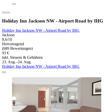
Holiday Inn Jackson NW - Airport Road by IHG
Holiday Inn Jackson NW - Airport Road by IHG
Jackson
8,6/10
Hervorragend
(689 Bewertungen)
93 €
inkl. Steuern & Gebühren
23. Aug.–24. Aug.
Holiday Inn Jackson NW - Airport Road by IHG