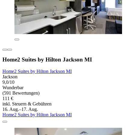
Home2 Suites by Hilton Jackson MI
Home2 Suites by Hilton Jackson MI
Jackson
9,0/10
Wunderbar
(591 Bewertungen)
111 €
inkl. Steuern & Gebühren
16. Aug.–17. Aug.
Home2 Suites by Hilton Jackson MI