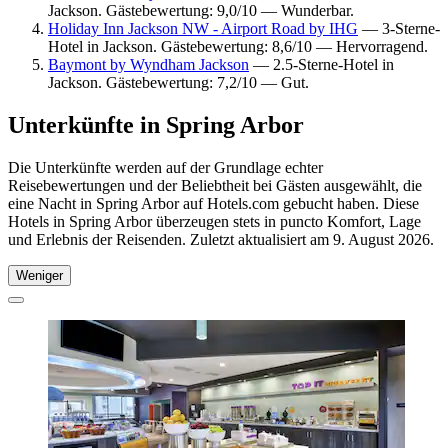
Jackson. Gästebewertung: 9,0/10 — Wunderbar.
Holiday Inn Jackson NW - Airport Road by IHG
— 3-Sterne-
Hotel in Jackson. Gästebewertung: 8,6/10 — Hervorragend.
Baymont by Wyndham Jackson
— 2.5-Sterne-Hotel in
Jackson. Gästebewertung: 7,2/10 — Gut.
Unterkünfte in Spring Arbor
Die Unterkünfte werden auf der Grundlage echter
Reisebewertungen und der Beliebtheit bei Gästen ausgewählt, die
eine Nacht in Spring Arbor auf Hotels.com gebucht haben. Diese
Hotels in Spring Arbor überzeugen stets in puncto Komfort, Lage
und Erlebnis der Reisenden. Zuletzt aktualisiert am
9. August 2026
.
Weniger