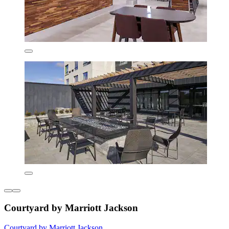
Courtyard by Marriott Jackson
Courtyard by Marriott Jackson