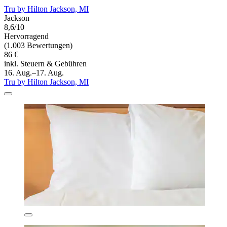
Tru by Hilton Jackson, MI
Jackson
8,6/10
Hervorragend
(1.003 Bewertungen)
86 €
inkl. Steuern & Gebühren
16. Aug.–17. Aug.
Tru by Hilton Jackson, MI