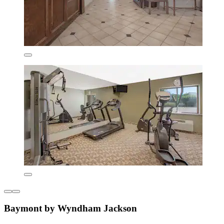
Baymont by Wyndham Jackson