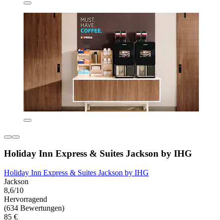
Holiday Inn Express & Suites Jackson by IHG
Holiday Inn Express & Suites Jackson by IHG
Jackson
8,6/10
Hervorragend
(634 Bewertungen)
85 €