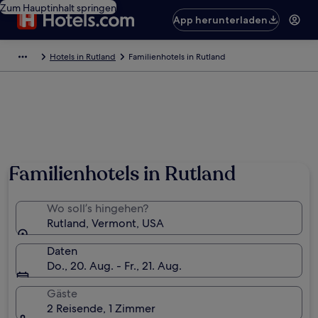
Zum Hauptinhalt springen
App herunterladen
Hotels in Rutland
Familienhotels in Rutland
Familienhotels in Rutland
Wo soll’s hingehen?
Rutland, Vermont, USA
Daten
Do., 20. Aug. - Fr., 21. Aug.
Gäste
2 Reisende, 1 Zimmer