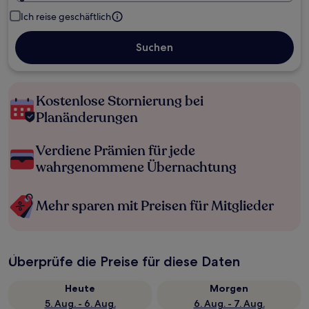
Ich reise geschäftlich
Suchen
Kostenlose Stornierung bei
Planänderungen
Verdiene Prämien für jede
wahrgenommene Übernachtung
Mehr sparen mit Preisen für Mitglieder
Überprüfe die Preise für diese Daten
Heute
Morgen
5. Aug. - 6. Aug.
6. Aug. - 7. Aug.