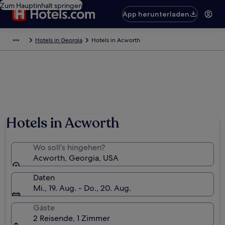
Zum Hauptinhalt springen
App herunterladen
Hotels in Georgia
Hotels in Acworth
Hotels in Acworth
Wo soll’s hingehen?
Acworth, Georgia, USA
Daten
Mi., 19. Aug. - Do., 20. Aug.
Gäste
2 Reisende, 1 Zimmer