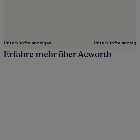
Unterkünfte anzeigen
Unterkünfte anzeige
Erfahre mehr über Acworth