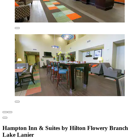
Hampton Inn & Suites by Hilton Flowery Branch
Lake Lanier