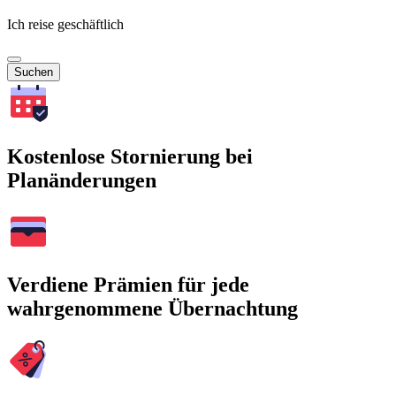
Ich reise geschäftlich
Suchen
Kostenlose Stornierung bei
Planänderungen
Verdiene Prämien für jede
wahrgenommene Übernachtung