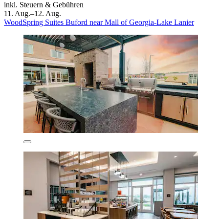
inkl. Steuern & Gebühren
11. Aug.–12. Aug.
WoodSpring Suites Buford near Mall of Georgia-Lake Lanier