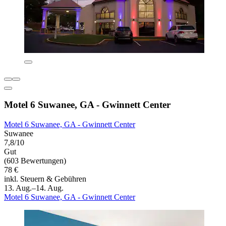
Motel 6 Suwanee, GA - Gwinnett Center
Motel 6 Suwanee, GA - Gwinnett Center
Suwanee
7,8/10
Gut
(603 Bewertungen)
78 €
inkl. Steuern & Gebühren
13. Aug.–14. Aug.
Motel 6 Suwanee, GA - Gwinnett Center