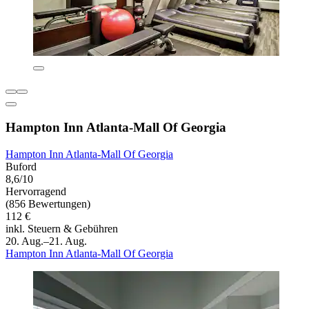
Hampton Inn Atlanta-Mall Of Georgia
Hampton Inn Atlanta-Mall Of Georgia
Buford
8,6/10
Hervorragend
(856 Bewertungen)
112 €
inkl. Steuern & Gebühren
20. Aug.–21. Aug.
Hampton Inn Atlanta-Mall Of Georgia