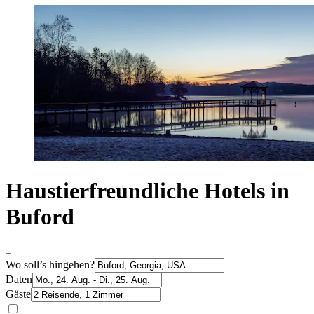
Haustierfreundliche Hotels in
Buford
Wo soll’s hingehen?
Daten
Gäste