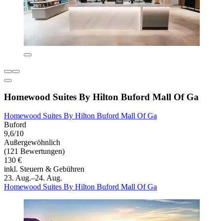
Homewood Suites By Hilton Buford Mall Of Ga
Homewood Suites By Hilton Buford Mall Of Ga
Buford
9,6/10
Außergewöhnlich
(121 Bewertungen)
130 €
inkl. Steuern & Gebühren
23. Aug.–24. Aug.
Homewood Suites By Hilton Buford Mall Of Ga