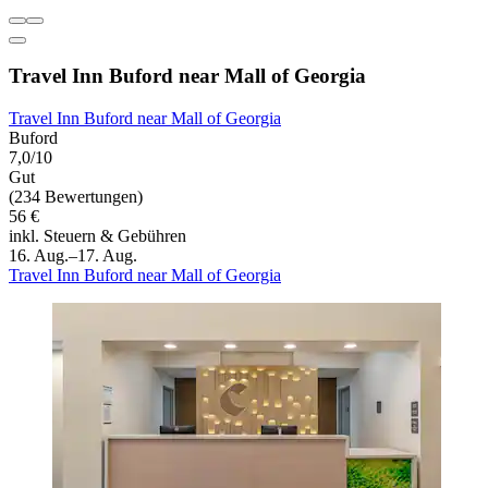
Travel Inn Buford near Mall of Georgia
Travel Inn Buford near Mall of Georgia
Buford
7,0/10
Gut
(234 Bewertungen)
56 €
inkl. Steuern & Gebühren
16. Aug.–17. Aug.
Travel Inn Buford near Mall of Georgia