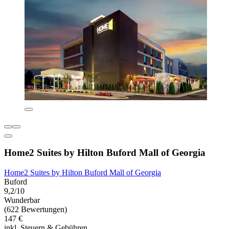
Home2 Suites by Hilton Buford Mall of Georgia
Home2 Suites by Hilton Buford Mall of Georgia
Buford
9,2/10
Wunderbar
(622 Bewertungen)
147 €
inkl. Steuern & Gebühren