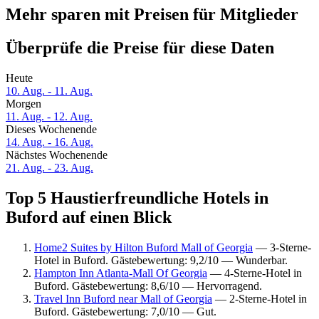
Mehr sparen mit Preisen für Mitglieder
Überprüfe die Preise für diese Daten
Heute
10. Aug. - 11. Aug.
Morgen
11. Aug. - 12. Aug.
Dieses Wochenende
14. Aug. - 16. Aug.
Nächstes Wochenende
21. Aug. - 23. Aug.
Top 5 Haustierfreundliche Hotels in
Buford auf einen Blick
Home2 Suites by Hilton Buford Mall of Georgia
— 3-Sterne-
Hotel in Buford. Gästebewertung: 9,2/10 — Wunderbar.
Hampton Inn Atlanta-Mall Of Georgia
— 4-Sterne-Hotel in
Buford. Gästebewertung: 8,6/10 — Hervorragend.
Travel Inn Buford near Mall of Georgia
— 2-Sterne-Hotel in
Buford. Gästebewertung: 7,0/10 — Gut.