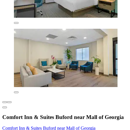
Comfort Inn & Suites Buford near Mall of Georgia
Comfort Inn & Suites Buford near Mall of Georgia