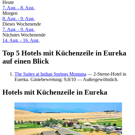
Heute
7. Aug. - 8. Aug.
Morgen
8. Aug. - 9. Aug.
Dieses Wochenende
7. Aug. - 9. Aug.
Nächstes Wochenende
14. Aug. - 16. Aug.
Top 5 Hotels mit Küchenzeile in Eureka
auf einen Blick
The Suites at Indian Springs Montana
— 2-Sterne-Hotel in
Eureka. Gästebewertung: 9,8/10 — Außergewöhnlich.
Hotels mit Küchenzeile in Eureka