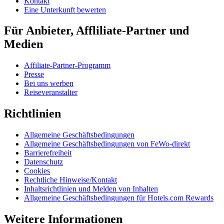
Kontakt
Eine Unterkunft bewerten
Für Anbieter, Affliliate-Partner und
Medien
Affiliate-Partner-Programm
Presse
Bei uns werben
Reiseveranstalter
Richtlinien
Allgemeine Geschäftsbedingungen
Allgemeine Geschäftsbedingungen von FeWo-direkt
Barrierefreiheit
Datenschutz
Cookies
Rechtliche Hinweise/Kontakt
Inhaltsrichtlinien und Melden von Inhalten
Allgemeine Geschäftsbedingungen für Hotels.com Rewards
Weitere Informationen