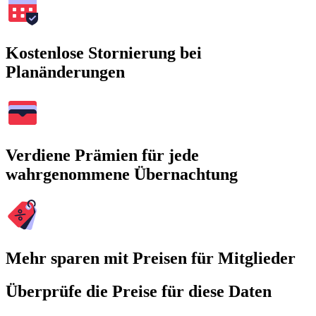
Kostenlose Stornierung bei
Planänderungen
Verdiene Prämien für jede
wahrgenommene Übernachtung
Mehr sparen mit Preisen für Mitglieder
Überprüfe die Preise für diese Daten