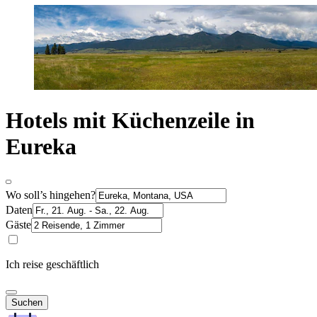
Hotels mit Küchenzeile in
Eureka
Wo soll’s hingehen?
Daten
Gäste
Ich reise geschäftlich
Suchen