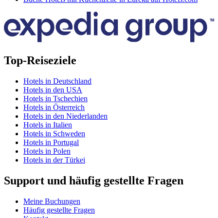
Top-Reiseziele
Hotels in Deutschland
Hotels in den USA
Hotels in Tschechien
Hotels in Österreich
Hotels in den Niederlanden
Hotels in Italien
Hotels in Schweden
Hotels in Portugal
Hotels in Polen
Hotels in der Türkei
Support und häufig gestellte Fragen
Meine Buchungen
Häufig gestellte Fragen