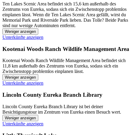
Ten Lakes Scenic Area befindet sich 15,6 km außerhalb des
Zentrums von Eureka, sodass sich ein Zwischenstopp problemlos
einplanen lässt. Wenn dir Ten Lakes Scenic Area gefällt, wirst du
Memorial Park und Riverside Park lieben. Das Tolle? Beide Parks
sind nur wenige Autominuten entfernt.
Weniger anzeigen
Unterkünfte anzeigen
Kootenai Woods Ranch Wildlife Management Area
Kootenai Woods Ranch Wildlife Management Area befindet sich
11,8 km außerhalb des Zentrums von Eureka, sodass sich ein
Zwischenstopp problemlos einplanen lässt.
Weniger anzeigen
Unterkünfte anzeigen
Lincoln County Eureka Branch Library
Lincoln County Eureka Branch Library ist bei deiner
Besichtigungstour im Zentrum von Eureka einen Besuch wert.
Weniger anzeigen
Unterkünfte anzeigen