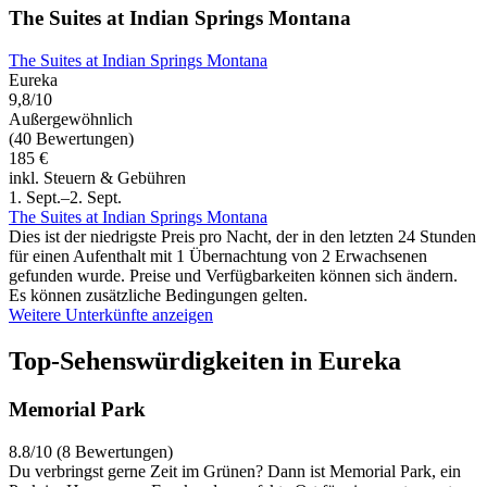
The Suites at Indian Springs Montana
The Suites at Indian Springs Montana
Eureka
9,8/10
Außergewöhnlich
(40 Bewertungen)
185 €
inkl. Steuern & Gebühren
1. Sept.–2. Sept.
The Suites at Indian Springs Montana
Dies ist der niedrigste Preis pro Nacht, der in den letzten 24 Stunden
für einen Aufenthalt mit 1 Übernachtung von 2 Erwachsenen
gefunden wurde. Preise und Verfügbarkeiten können sich ändern.
Es können zusätzliche Bedingungen gelten.
Weitere Unterkünfte anzeigen
Top-Sehenswürdigkeiten in Eureka
Memorial Park
8.8/10 (8 Bewertungen)
Du verbringst gerne Zeit im Grünen? Dann ist Memorial Park, ein