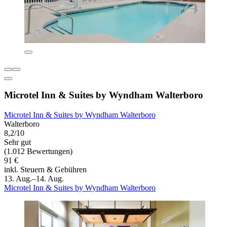
Microtel Inn & Suites by Wyndham Walterboro
Microtel Inn & Suites by Wyndham Walterboro
Walterboro
8,2/10
Sehr gut
(1.012 Bewertungen)
91 €
inkl. Steuern & Gebühren
13. Aug.–14. Aug.
Microtel Inn & Suites by Wyndham Walterboro