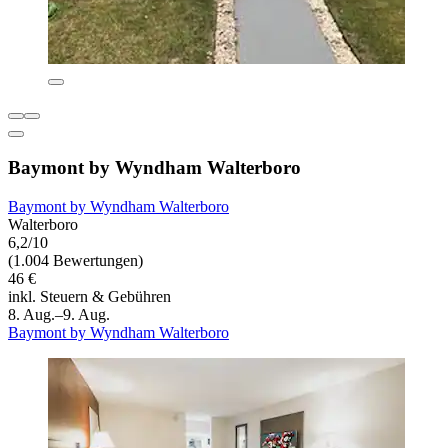
Baymont by Wyndham Walterboro
Baymont by Wyndham Walterboro
Walterboro
6,2/10
(1.004 Bewertungen)
46 €
inkl. Steuern & Gebühren
8. Aug.–9. Aug.
Baymont by Wyndham Walterboro