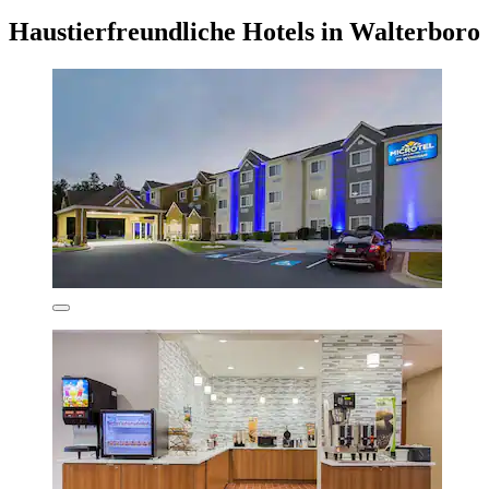
Haustierfreundliche Hotels in Walterboro