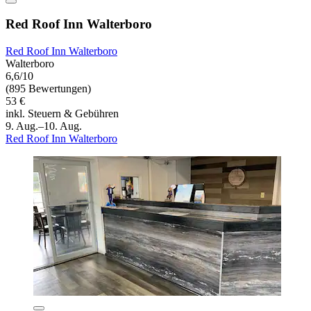
Red Roof Inn Walterboro
Red Roof Inn Walterboro
Walterboro
6,6/10
(895 Bewertungen)
53 €
inkl. Steuern & Gebühren
9. Aug.–10. Aug.
Red Roof Inn Walterboro