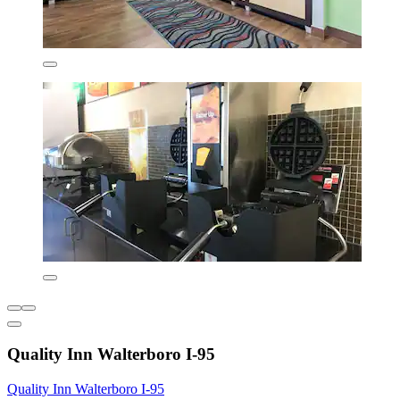
Quality Inn Walterboro I-95
Quality Inn Walterboro I-95