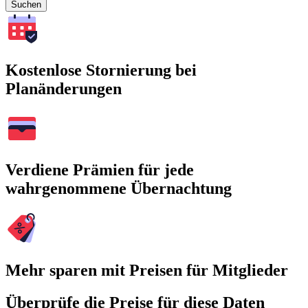
Suchen
Kostenlose Stornierung bei
Planänderungen
Verdiene Prämien für jede
wahrgenommene Übernachtung
Mehr sparen mit Preisen für Mitglieder
Überprüfe die Preise für diese Daten