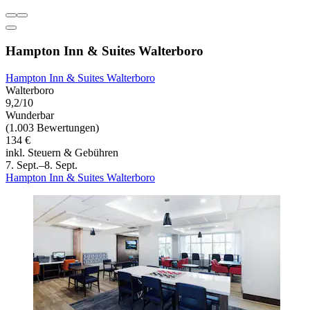
Hampton Inn & Suites Walterboro
Hampton Inn & Suites Walterboro
Walterboro
9,2/10
Wunderbar
(1.003 Bewertungen)
134 €
inkl. Steuern & Gebühren
7. Sept.–8. Sept.
Hampton Inn & Suites Walterboro