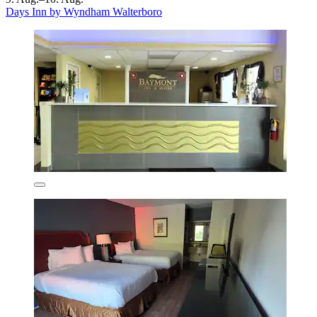
Days Inn by Wyndham Walterboro