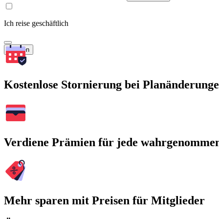
Ich reise geschäftlich
Suchen
Kostenlose Stornierung bei Planänderung
Verdiene Prämien für jede wahrgenomme
Mehr sparen mit Preisen für Mitglieder