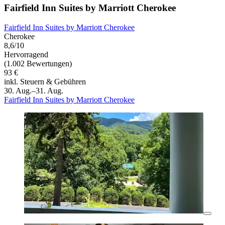
Fairfield Inn Suites by Marriott Cherokee
Fairfield Inn Suites by Marriott Cherokee
Cherokee
8,6/10
Hervorragend
(1.002 Bewertungen)
93 €
inkl. Steuern & Gebühren
30. Aug.–31. Aug.
Fairfield Inn Suites by Marriott Cherokee