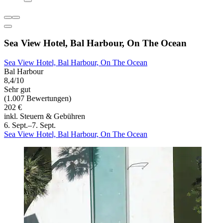
Sea View Hotel, Bal Harbour, On The Ocean
Sea View Hotel, Bal Harbour, On The Ocean
Bal Harbour
8,4/10
Sehr gut
(1.007 Bewertungen)
202 €
inkl. Steuern & Gebühren
6. Sept.–7. Sept.
Sea View Hotel, Bal Harbour, On The Ocean