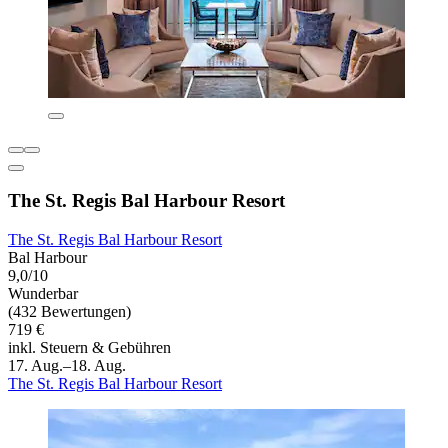
The St. Regis Bal Harbour Resort
The St. Regis Bal Harbour Resort
Bal Harbour
9,0/10
Wunderbar
(432 Bewertungen)
719 €
inkl. Steuern & Gebühren
17. Aug.–18. Aug.
The St. Regis Bal Harbour Resort