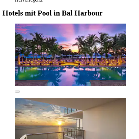
Hotels mit Pool in Bal Harbour