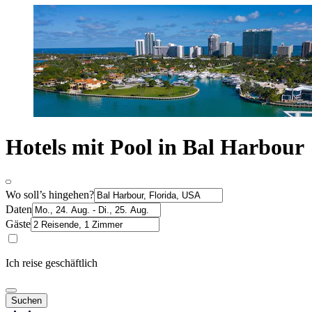
Hotels mit Pool in Bal Harbour
Wo soll’s hingehen?
Daten
Gäste
Ich reise geschäftlich
Suchen