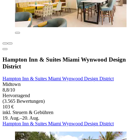
Hampton Inn & Suites Miami Wynwood Design
District
Hampton Inn & Suites Miami Wynwood Design District
Midtown
8,8/10
Hervorragend
(3.565 Bewertungen)
103 €
inkl. Steuern & Gebühren
19. Aug.–20. Aug.
Hampton Inn & Suites Miami Wynwood Design District