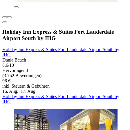
Holiday Inn Express & Suites Fort Lauderdale
Airport South by IHG
Holiday Inn Express & Suites Fort Lauderdale Airport South by
IHG
Dania Beach
8,6/10
Hervorragend
(3.752 Bewertungen)
96 €
inkl. Steuern & Gebühren
16. Aug.–17. Aug.
Holiday Inn Express & Suites Fort Lauderdale Airport South by
IHG