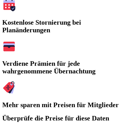
Kostenlose Stornierung bei
Planänderungen
Verdiene Prämien für jede
wahrgenommene Übernachtung
Mehr sparen mit Preisen für Mitglieder
Überprüfe die Preise für diese Daten