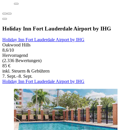
Holiday Inn Fort Lauderdale Airport by IHG
Holiday Inn Fort Lauderdale Airport by IHG
Oakwood Hills
8,6/10
Hervorragend
(2.336 Bewertungen)
85 €
inkl. Steuern & Gebühren
7. Sept.–8. Sept.
Holiday Inn Fort Lauderdale Airport by IHG