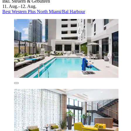
inkl. Steuern & Gebühren
11. Aug.–12. Aug.
Best Western Plus North Miami/Bal Harbour