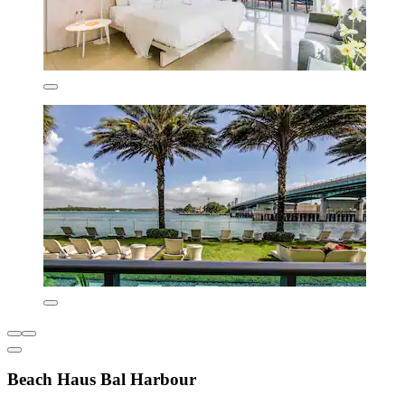
Beach Haus Bal Harbour