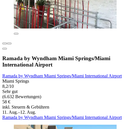
Ramada by Wyndham Miami Springs/Miami
International Airport
Ramada by Wyndham Miami Springs/Miami International Airport
Miami Springs
8,2/10
Sehr gut
(6.632 Bewertungen)
58 €
inkl. Steuern & Gebühren
11. Aug.–12. Aug.
Ramada by Wyndham Miami Springs/Miami International Airport