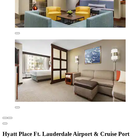
Hyatt Place Ft. Lauderdale Airport & Cruise Port