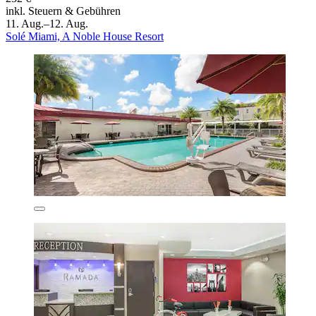
inkl. Steuern & Gebühren
11. Aug.–12. Aug.
Solé Miami, A Noble House Resort