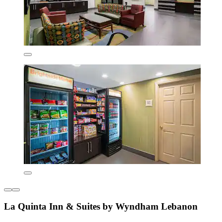
La Quinta Inn & Suites by Wyndham Lebanon