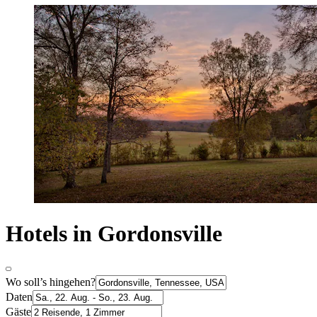
Hotels in Gordonsville
Wo soll’s hingehen?
Daten
Gäste