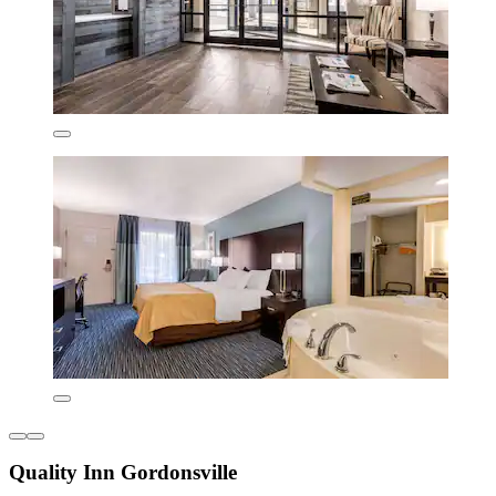
Quality Inn Gordonsville