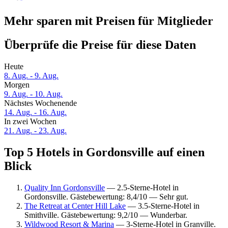
Mehr sparen mit Preisen für Mitglieder
Überprüfe die Preise für diese Daten
Heute
8. Aug. - 9. Aug.
Morgen
9. Aug. - 10. Aug.
Nächstes Wochenende
14. Aug. - 16. Aug.
In zwei Wochen
21. Aug. - 23. Aug.
Top 5 Hotels in Gordonsville auf einen
Blick
Quality Inn Gordonsville
— 2.5-Sterne-Hotel in
Gordonsville. Gästebewertung: 8,4/10 — Sehr gut.
The Retreat at Center Hill Lake
— 3.5-Sterne-Hotel in
Smithville. Gästebewertung: 9,2/10 — Wunderbar.
Wildwood Resort & Marina
— 3-Sterne-Hotel in Granville.