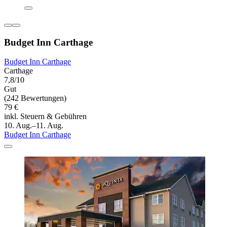
Budget Inn Carthage
Budget Inn Carthage
Carthage
7,8/10
Gut
(242 Bewertungen)
79 €
inkl. Steuern & Gebühren
10. Aug.–11. Aug.
Budget Inn Carthage