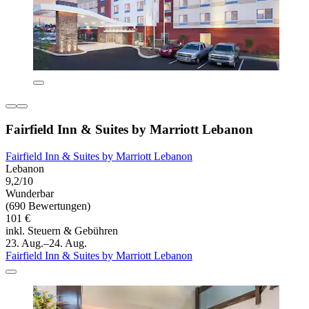
Fairfield Inn & Suites by Marriott Lebanon
Fairfield Inn & Suites by Marriott Lebanon
Lebanon
9,2/10
Wunderbar
(690 Bewertungen)
101 €
inkl. Steuern & Gebühren
23. Aug.–24. Aug.
Fairfield Inn & Suites by Marriott Lebanon