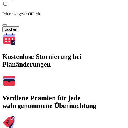
Ich reise geschäftlich
Suchen
Kostenlose Stornierung bei
Planänderungen
Verdiene Prämien für jede
wahrgenommene Übernachtung