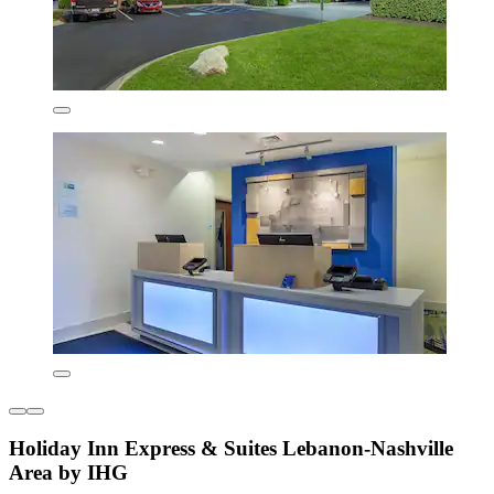
Holiday Inn Express & Suites Lebanon-Nashville
Area by IHG