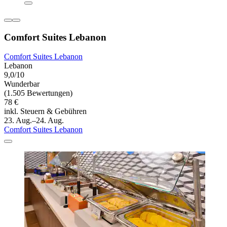
Comfort Suites Lebanon
Comfort Suites Lebanon
Lebanon
9,0/10
Wunderbar
(1.505 Bewertungen)
78 €
inkl. Steuern & Gebühren
23. Aug.–24. Aug.
Comfort Suites Lebanon