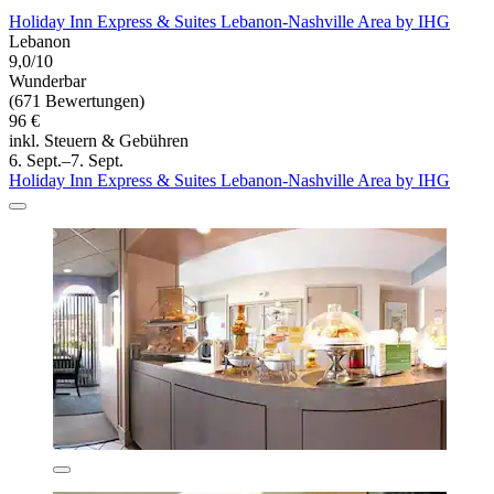
Holiday Inn Express & Suites Lebanon-Nashville Area by IHG
Lebanon
9,0/10
Wunderbar
(671 Bewertungen)
96 €
inkl. Steuern & Gebühren
6. Sept.–7. Sept.
Holiday Inn Express & Suites Lebanon-Nashville Area by IHG