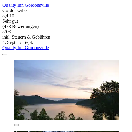
Quality Inn Gordonsville
Gordonsville
8,4/10
Sehr gut
(473 Bewertungen)
89 €
inkl. Steuern & Gebühren
4. Sept.–5. Sept.
Quality Inn Gordonsville