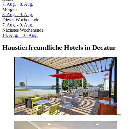
7. Aug. - 8. Aug.
Morgen
8. Aug. - 9. Aug.
Dieses Wochenende
7. Aug. - 9. Aug.
Nächstes Wochenende
14. Aug. - 16. Aug.
Haustierfreundliche Hotels in Decatur