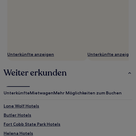
Unterkünfte anzeigen
Unterkünfte anzeigen
Weiter erkunden
Unterkünfte
Mietwagen
Mehr Möglichkeiten zum Buchen
Lone Wolf Hotels
Butler Hotels
Fort Cobb State Park Hotels
Helena Hotels