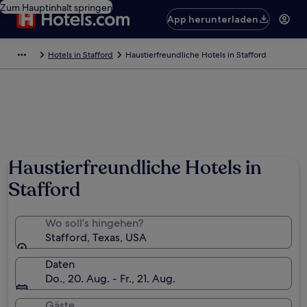
Zum Hauptinhalt springen
App herunterladen
Hotels in Stafford
Haustierfreundliche Hotels in Stafford
Haustierfreundliche Hotels in
Stafford
Wo soll’s hingehen?
Stafford, Texas, USA
Daten
Do., 20. Aug. - Fr., 21. Aug.
Gäste