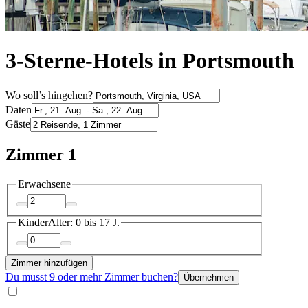
3-Sterne-Hotels in Portsmouth
Wo soll’s hingehen?
Daten
Gäste
Zimmer 1
Erwachsene
Kinder
Alter: 0 bis 17 J.
Zimmer hinzufügen
Du musst 9 oder mehr Zimmer buchen?
Übernehmen