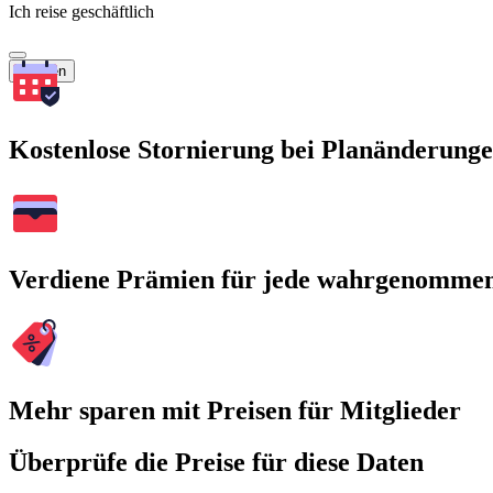
Ich reise geschäftlich
Suchen
Kostenlose Stornierung bei Planänderung
Verdiene Prämien für jede wahrgenomme
Mehr sparen mit Preisen für Mitglieder
Überprüfe die Preise für diese Daten