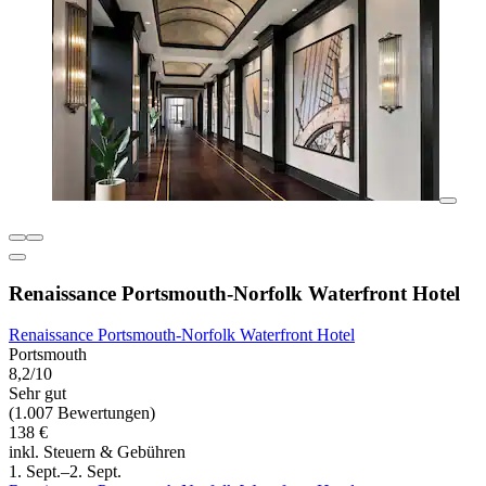
Renaissance Portsmouth-Norfolk Waterfront Hotel
Renaissance Portsmouth-Norfolk Waterfront Hotel
Portsmouth
8,2/10
Sehr gut
(1.007 Bewertungen)
138 €
inkl. Steuern & Gebühren
1. Sept.–2. Sept.