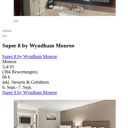
Super 8 by Wyndham Monroe
Super 8 by Wyndham Monroe
Monroe
5,4/10
(394 Bewertungen)
66 €
inkl. Steuern & Gebühren
6. Sept.–7. Sept.
Super 8 by Wyndham Monroe