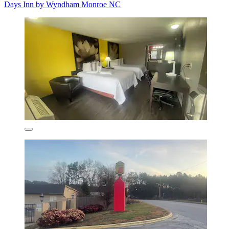
Days Inn by Wyndham Monroe NC