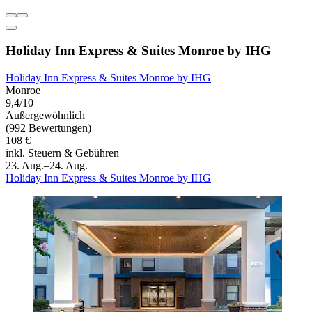
Holiday Inn Express & Suites Monroe by IHG
Holiday Inn Express & Suites Monroe by IHG
Monroe
9,4/10
Außergewöhnlich
(992 Bewertungen)
108 €
inkl. Steuern & Gebühren
23. Aug.–24. Aug.
Holiday Inn Express & Suites Monroe by IHG