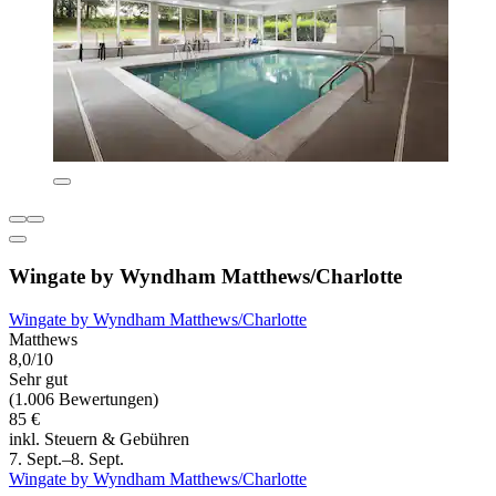
Wingate by Wyndham Matthews/Charlotte
Wingate by Wyndham Matthews/Charlotte
Matthews
8,0/10
Sehr gut
(1.006 Bewertungen)
85 €
inkl. Steuern & Gebühren
7. Sept.–8. Sept.
Wingate by Wyndham Matthews/Charlotte