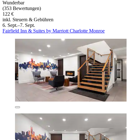
Wunderbar
(353 Bewertungen)
122 €
inkl. Steuern & Gebühren
6. Sept.–7. Sept.
Fairfield Inn & Suites by Marriott Charlotte Monroe