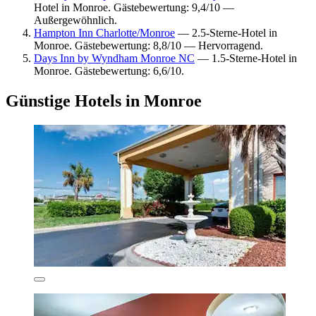
Hotel in Monroe. Gästebewertung: 9,4/10 —
Außergewöhnlich.
Hampton Inn Charlotte/Monroe
— 2.5-Sterne-Hotel in
Monroe. Gästebewertung: 8,8/10 — Hervorragend.
Days Inn by Wyndham Monroe NC
— 1.5-Sterne-Hotel in
Monroe. Gästebewertung: 6,6/10.
Günstige Hotels in Monroe