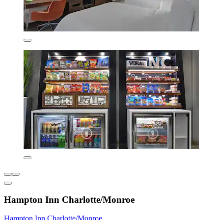
Hampton Inn Charlotte/Monroe
Hampton Inn Charlotte/Monroe