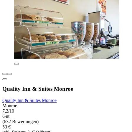
Quality Inn & Suites Monroe
Quality Inn & Suites Monroe
Monroe
7,2/10
Gut
(632 Bewertungen)
53 €