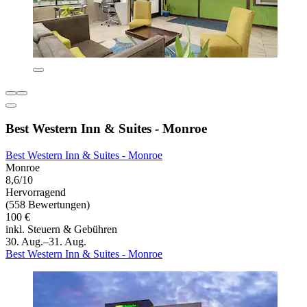
Best Western Inn & Suites - Monroe
Best Western Inn & Suites - Monroe
Monroe
8,6/10
Hervorragend
(558 Bewertungen)
100 €
inkl. Steuern & Gebühren
30. Aug.–31. Aug.
Best Western Inn & Suites - Monroe