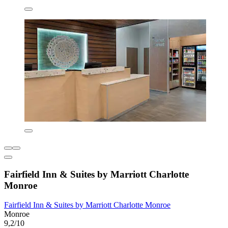
Fairfield Inn & Suites by Marriott Charlotte
Monroe
Fairfield Inn & Suites by Marriott Charlotte Monroe
Monroe
9,2/10