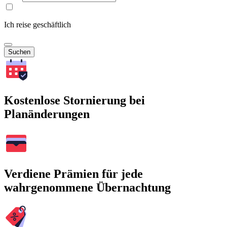
Ich reise geschäftlich
Suchen
Kostenlose Stornierung bei
Planänderungen
Verdiene Prämien für jede
wahrgenommene Übernachtung