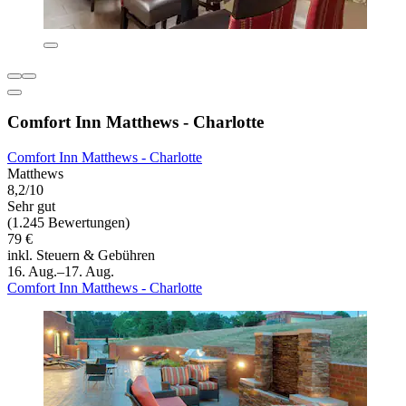
Comfort Inn Matthews - Charlotte
Comfort Inn Matthews - Charlotte
Matthews
8,2/10
Sehr gut
(1.245 Bewertungen)
79 €
inkl. Steuern & Gebühren
16. Aug.–17. Aug.
Comfort Inn Matthews - Charlotte