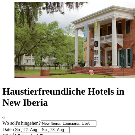
Haustierfreundliche Hotels in
New Iberia
Wo soll’s hingehen?
Daten