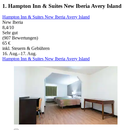
1. Hampton Inn & Suites New Iberia Avery Island
Hampton Inn & Suites New Iberia Avery Island
New Iberia
8,4/10
Sehr gut
(907 Bewertungen)
65 €
inkl. Steuern & Gebühren
16. Aug.–17. Aug.
Hampton Inn & Suites New Iberia Avery Island