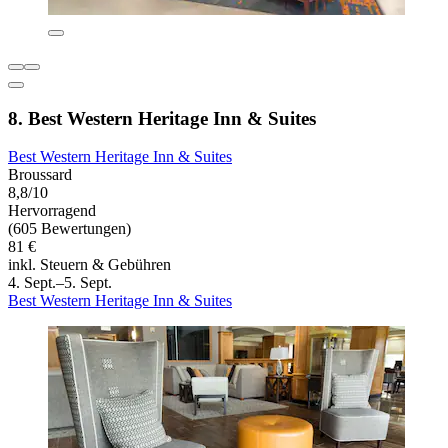
8. Best Western Heritage Inn & Suites
Best Western Heritage Inn & Suites
Broussard
8,8/10
Hervorragend
(605 Bewertungen)
81 €
inkl. Steuern & Gebühren
4. Sept.–5. Sept.
Best Western Heritage Inn & Suites