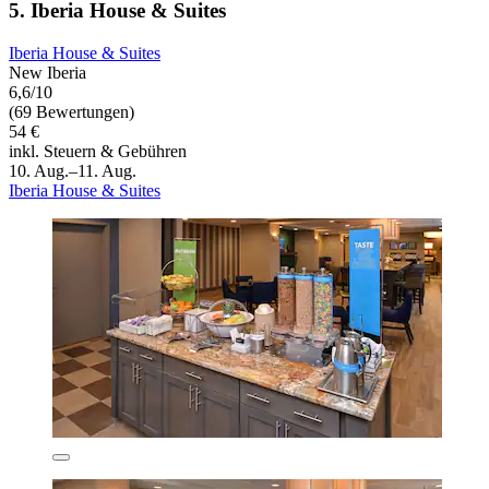
5. Iberia House & Suites
Iberia House & Suites
New Iberia
6,6/10
(69 Bewertungen)
54 €
inkl. Steuern & Gebühren
10. Aug.–11. Aug.
Iberia House & Suites