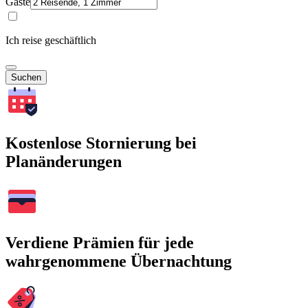
Gäste
Ich reise geschäftlich
Suchen
Kostenlose Stornierung bei
Planänderungen
Verdiene Prämien für jede
wahrgenommene Übernachtung