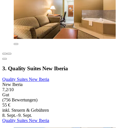
3. Quality Suites New Iberia
Quality Suites New Iberia
New Iberia
7,2/10
Gut
(756 Bewertungen)
55 €
inkl. Steuern & Gebühren
8. Sept.–9. Sept.
Quality Suites New Iberia