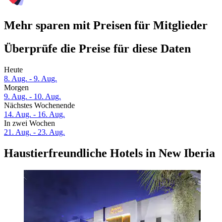
Mehr sparen mit Preisen für Mitglieder
Überprüfe die Preise für diese Daten
Heute
8. Aug. - 9. Aug.
Morgen
9. Aug. - 10. Aug.
Nächstes Wochenende
14. Aug. - 16. Aug.
In zwei Wochen
21. Aug. - 23. Aug.
Haustierfreundliche Hotels in New Iberia