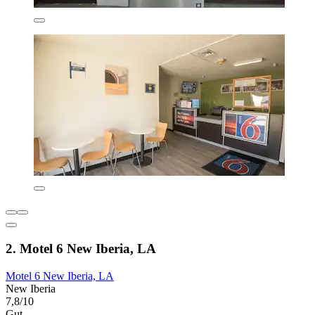
2. Motel 6 New Iberia, LA
Motel 6 New Iberia, LA
New Iberia
7,8/10
Gut