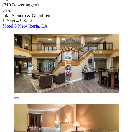
(319 Bewertungen)
54 €
inkl. Steuern & Gebühren
1. Sept.–2. Sept.
Motel 6 New Iberia, LA