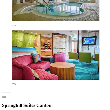
Springhill Suites Canton