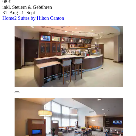
98 €
inkl. Steuern & Gebühren
31. Aug.–1. Sept.
Home2 Suites by Hilton Canton