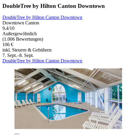
DoubleTree by Hilton Canton Downtown
DoubleTree by Hilton Canton Downtown
Downtown Canton
9,4/10
Außergewöhnlich
(1.006 Bewertungen)
106 €
inkl. Steuern & Gebühren
7. Sept.–8. Sept.
DoubleTree by Hilton Canton Downtown