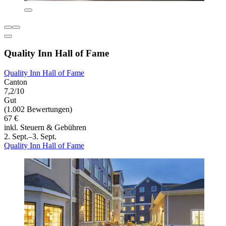
Quality Inn Hall of Fame
Quality Inn Hall of Fame
Canton
7,2/10
Gut
(1.002 Bewertungen)
67 €
inkl. Steuern & Gebühren
2. Sept.–3. Sept.
Quality Inn Hall of Fame