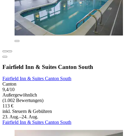
Fairfield Inn & Suites Canton South
Fairfield Inn & Suites Canton South
Canton
9,4/10
Außergewöhnlich
(1.002 Bewertungen)
113 €
inkl. Steuern & Gebühren
23. Aug.–24. Aug.
Fairfield Inn & Suites Canton South