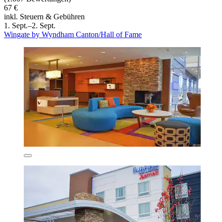
67 €
inkl. Steuern & Gebühren
1. Sept.–2. Sept.
Wingate by Wyndham Canton/Hall of Fame