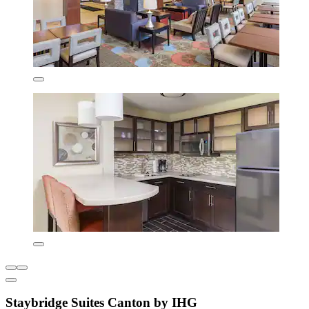
Staybridge Suites Canton by IHG