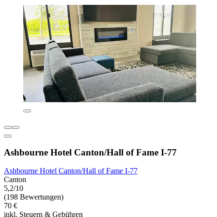
Ashbourne Hotel Canton/Hall of Fame I-77
Ashbourne Hotel Canton/Hall of Fame I-77
Canton
5,2/10
(198 Bewertungen)
70 €
inkl. Steuern & Gebühren