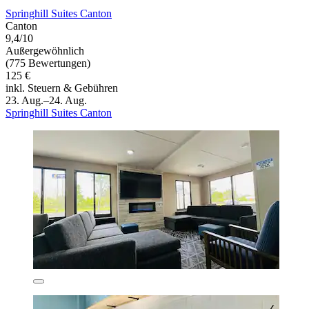
Springhill Suites Canton
Canton
9,4/10
Außergewöhnlich
(775 Bewertungen)
125 €
inkl. Steuern & Gebühren
23. Aug.–24. Aug.
Springhill Suites Canton