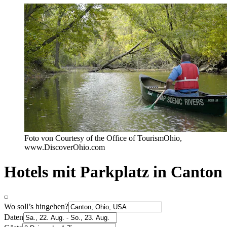
Foto von Courtesy of the Office of TourismOhio,
www.DiscoverOhio.com
Hotels mit Parkplatz in Canton
Wo soll’s hingehen?
Daten