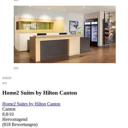
Home2 Suites by Hilton Canton
Home2 Suites by Hilton Canton
Canton
8,8/10
Hervorragend
(818 Bewertungen)