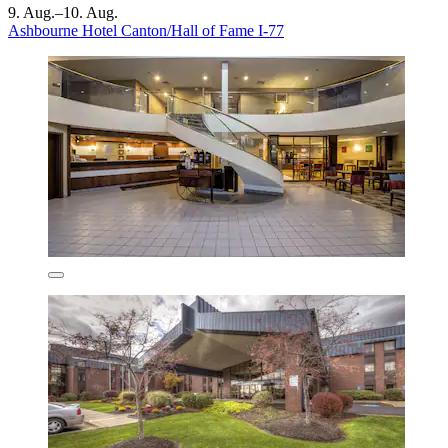
9. Aug.–10. Aug.
Ashbourne Hotel Canton/Hall of Fame I-77