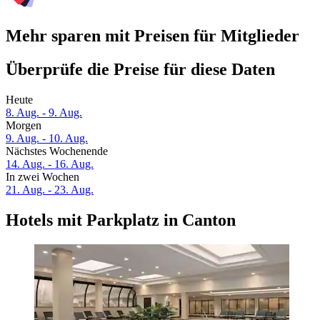
Mehr sparen mit Preisen für Mitglieder
Überprüfe die Preise für diese Daten
Heute
8. Aug. - 9. Aug.
Morgen
9. Aug. - 10. Aug.
Nächstes Wochenende
14. Aug. - 16. Aug.
In zwei Wochen
21. Aug. - 23. Aug.
Hotels mit Parkplatz in Canton