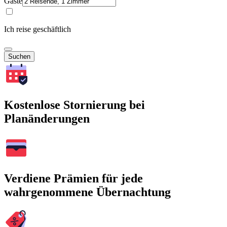
Gäste
Ich reise geschäftlich
Suchen
Kostenlose Stornierung bei
Planänderungen
Verdiene Prämien für jede
wahrgenommene Übernachtung