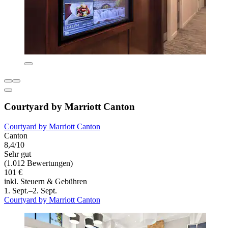
Courtyard by Marriott Canton
Courtyard by Marriott Canton
Canton
8,4/10
Sehr gut
(1.012 Bewertungen)
101 €
inkl. Steuern & Gebühren
1. Sept.–2. Sept.
Courtyard by Marriott Canton