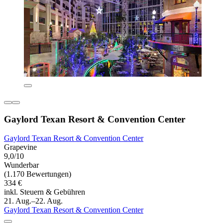
Gaylord Texan Resort & Convention Center
Gaylord Texan Resort & Convention Center
Grapevine
9,0/10
Wunderbar
(1.170 Bewertungen)
334 €
inkl. Steuern & Gebühren
21. Aug.–22. Aug.
Gaylord Texan Resort & Convention Center