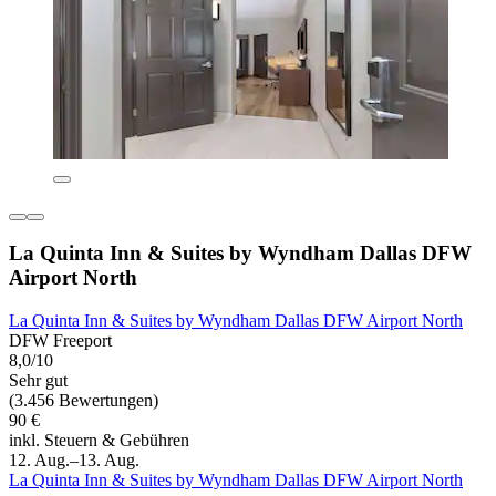
La Quinta Inn & Suites by Wyndham Dallas DFW
Airport North
La Quinta Inn & Suites by Wyndham Dallas DFW Airport North
DFW Freeport
8,0/10
Sehr gut
(3.456 Bewertungen)
90 €
inkl. Steuern & Gebühren
12. Aug.–13. Aug.
La Quinta Inn & Suites by Wyndham Dallas DFW Airport North