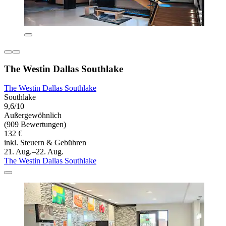
The Westin Dallas Southlake
The Westin Dallas Southlake
Southlake
9,6/10
Außergewöhnlich
(909 Bewertungen)
132 €
inkl. Steuern & Gebühren
21. Aug.–22. Aug.
The Westin Dallas Southlake