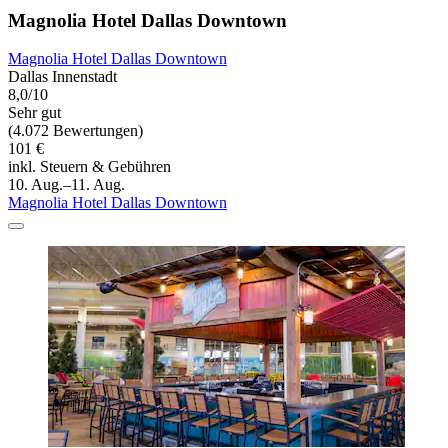
Magnolia Hotel Dallas Downtown
Magnolia Hotel Dallas Downtown
Dallas Innenstadt
8,0/10
Sehr gut
(4.072 Bewertungen)
101 €
inkl. Steuern & Gebühren
10. Aug.–11. Aug.
Magnolia Hotel Dallas Downtown