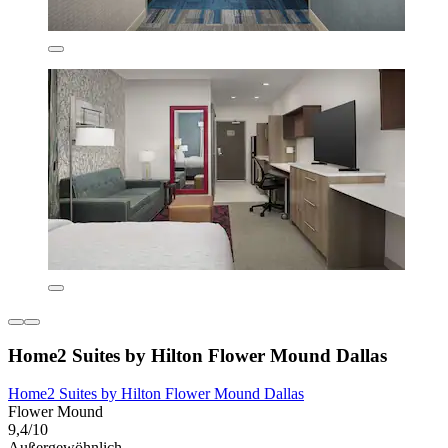
Home2 Suites by Hilton Flower Mound Dallas
Home2 Suites by Hilton Flower Mound Dallas
Flower Mound
9,4/10
Außergewöhnlich