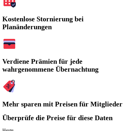
Kostenlose Stornierung bei
Planänderungen
Verdiene Prämien für jede
wahrgenommene Übernachtung
Mehr sparen mit Preisen für Mitglieder
Überprüfe die Preise für diese Daten
Heute