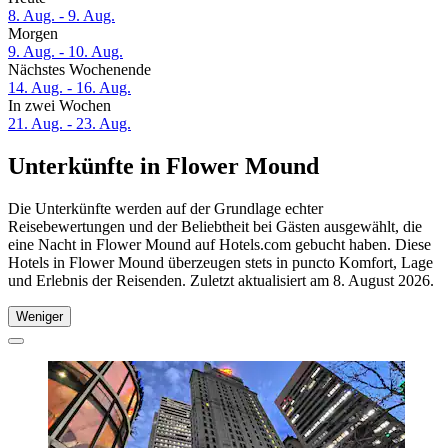
8. Aug. - 9. Aug.
Morgen
9. Aug. - 10. Aug.
Nächstes Wochenende
14. Aug. - 16. Aug.
In zwei Wochen
21. Aug. - 23. Aug.
Unterkünfte in Flower Mound
Die Unterkünfte werden auf der Grundlage echter
Reisebewertungen und der Beliebtheit bei Gästen ausgewählt, die
eine Nacht in Flower Mound auf Hotels.com gebucht haben. Diese
Hotels in Flower Mound überzeugen stets in puncto Komfort, Lage
und Erlebnis der Reisenden. Zuletzt aktualisiert am
8. August 2026
.
Weniger