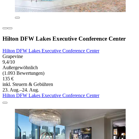
Hilton DFW Lakes Executive Conference Center
Hilton DFW Lakes Executive Conference Center
Grapevine
9,4/10
Außergewöhnlich
(1.093 Bewertungen)
135 €
inkl. Steuern & Gebühren
23. Aug.–24. Aug.
Hilton DFW Lakes Executive Conference Center