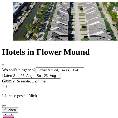
Hotels in Flower Mound
Wo soll’s hingehen?
Daten
Gäste
Ich reise geschäftlich
Suchen