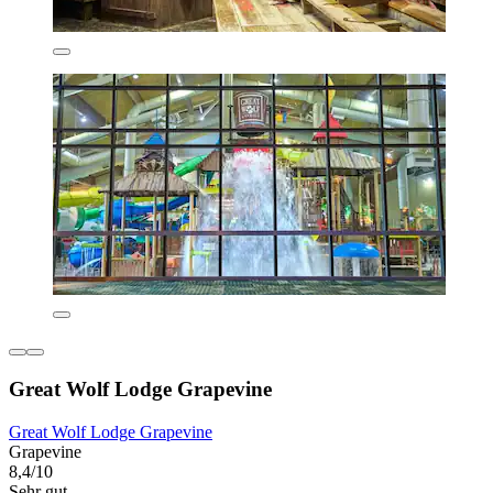
Great Wolf Lodge Grapevine
Great Wolf Lodge Grapevine
Grapevine
8,4/10
Sehr gut