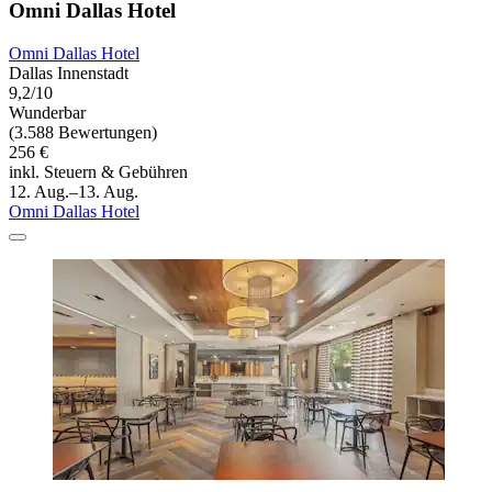
Omni Dallas Hotel
Omni Dallas Hotel
Dallas Innenstadt
9,2/10
Wunderbar
(3.588 Bewertungen)
256 €
inkl. Steuern & Gebühren
12. Aug.–13. Aug.
Omni Dallas Hotel