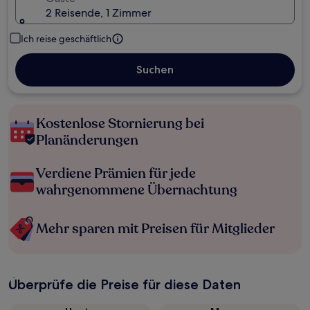
2 Reisende, 1 Zimmer
Ich reise geschäftlich
Suchen
Kostenlose Stornierung bei
Planänderungen
Verdiene Prämien für jede
wahrgenommene Übernachtung
Mehr sparen mit Preisen für Mitglieder
Überprüfe die Preise für diese Daten