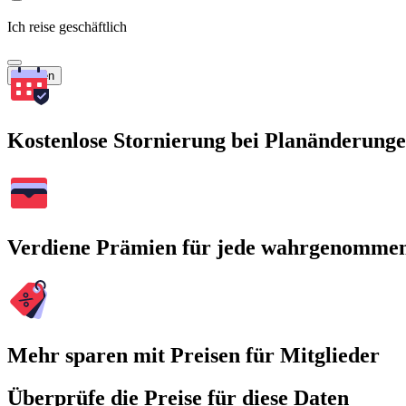
Ich reise geschäftlich
Suchen
Kostenlose Stornierung bei Planänderung
Verdiene Prämien für jede wahrgenomme
Mehr sparen mit Preisen für Mitglieder
Überprüfe die Preise für diese Daten