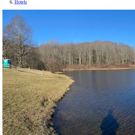
Hotels