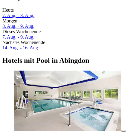
Heute
7. Aug. - 8. Aug.
Morgen
8. Aug. - 9. Aug.
Dieses Wochenende
7. Aug. - 9. Aug.
Nächstes Wochenende
14. Aug. - 16. Aug.
Hotels mit Pool in Abingdon