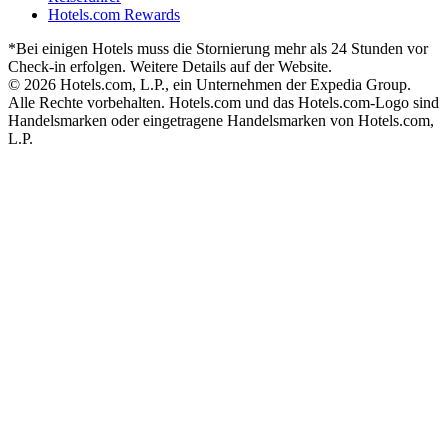
Hotels.com Rewards
*Bei einigen Hotels muss die Stornierung mehr als 24 Stunden vor
Check-in erfolgen. Weitere Details auf der Website.
© 2026 Hotels.com, L.P., ein Unternehmen der Expedia Group.
Alle Rechte vorbehalten. Hotels.com und das Hotels.com-Logo sind
Handelsmarken oder eingetragene Handelsmarken von Hotels.com,
L.P.