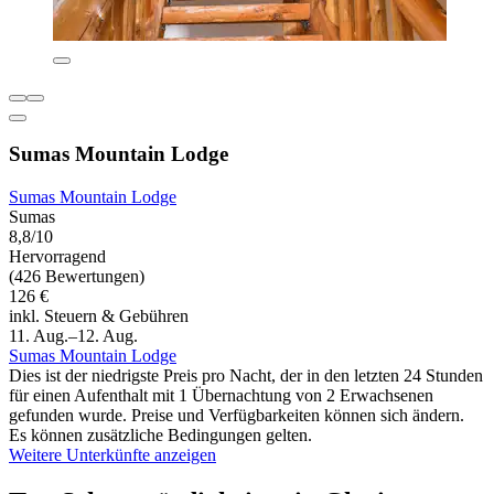
Sumas Mountain Lodge
Sumas Mountain Lodge
Sumas
8,8/10
Hervorragend
(426 Bewertungen)
126 €
inkl. Steuern & Gebühren
11. Aug.–12. Aug.
Sumas Mountain Lodge
Dies ist der niedrigste Preis pro Nacht, der in den letzten 24 Stunden
für einen Aufenthalt mit 1 Übernachtung von 2 Erwachsenen
gefunden wurde. Preise und Verfügbarkeiten können sich ändern.
Es können zusätzliche Bedingungen gelten.
Weitere Unterkünfte anzeigen