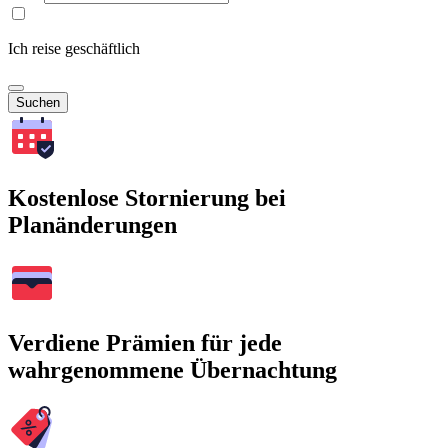
Ich reise geschäftlich
Suchen
Kostenlose Stornierung bei
Planänderungen
Verdiene Prämien für jede
wahrgenommene Übernachtung