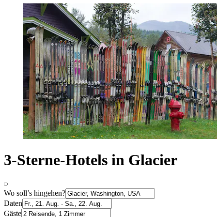
3-Sterne-Hotels in Glacier
Wo soll’s hingehen?
Daten
Gäste