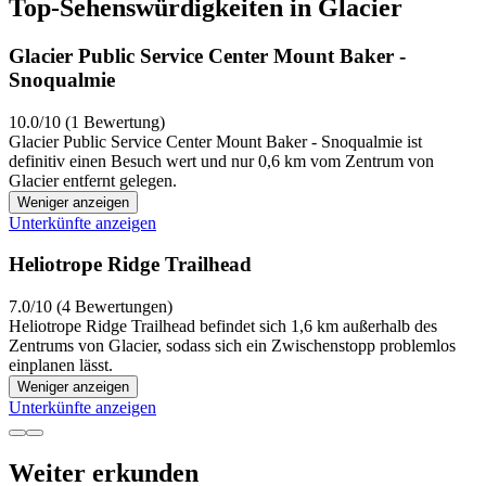
Top-Sehenswürdigkeiten in Glacier
Glacier Public Service Center Mount Baker -
Snoqualmie
10.0/10 (1 Bewertung)
Glacier Public Service Center Mount Baker - Snoqualmie ist
definitiv einen Besuch wert und nur 0,6 km vom Zentrum von
Glacier entfernt gelegen.
Weniger anzeigen
Unterkünfte anzeigen
Heliotrope Ridge Trailhead
7.0/10 (4 Bewertungen)
Heliotrope Ridge Trailhead befindet sich 1,6 km außerhalb des
Zentrums von Glacier, sodass sich ein Zwischenstopp problemlos
einplanen lässt.
Weniger anzeigen
Unterkünfte anzeigen
Weiter erkunden