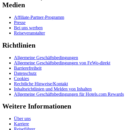
Medien
Affiliate-Partner-Programm
Presse
Bei uns werben
Reiseveranstalter
Richtlinien
Allgemeine Geschäftsbedingungen
Allgemeine Geschäftsbedingungen von FeWo-direkt
Barrierefreiheit
Datenschutz
Cookies
Rechtliche Hinweise/Kontakt
Inhaltsrichtlinien und Melden von Inhalten
Allgemeine Geschäftsbedingungen für Hotels.com Rewards
Weitere Informationen
Über uns
Karriere
Reiseführer