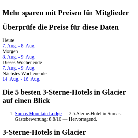
Mehr sparen mit Preisen für Mitglieder
Überprüfe die Preise für diese Daten
Heute
7. Aug. - 8. Aug.
Morgen
8. Aug. - 9. Aug.
Dieses Wochenende
7. Aug. - 9. Aug.
Nächstes Wochenende
14. Aug. - 16. Aug.
Die 5 besten 3-Sterne-Hotels in Glacier
auf einen Blick
Sumas Mountain Lodge
— 2.5-Sterne-Hotel in Sumas.
Gästebewertung: 8,8/10 — Hervorragend.
3-Sterne-Hotels in Glacier