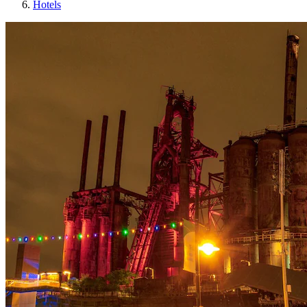
Hotels