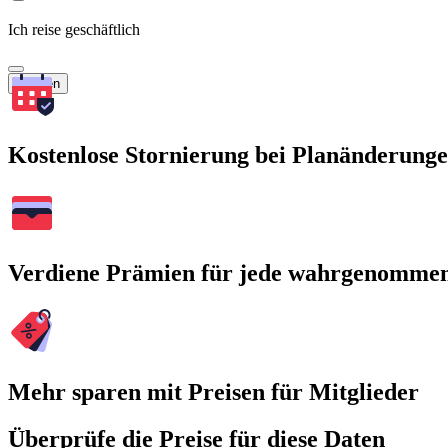
Ich reise geschäftlich
Suchen
Kostenlose Stornierung bei Planänderung
Verdiene Prämien für jede wahrgenomme
Mehr sparen mit Preisen für Mitglieder
Überprüfe die Preise für diese Daten