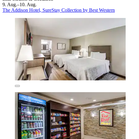
9. Aug.–10. Aug.
The Addison Hotel, SureStay Collection by Best Western