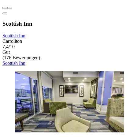
Scottish Inn
Scottish Inn
Carrollton
7,4/10
Gut
(176 Bewertungen)
Scottish Inn