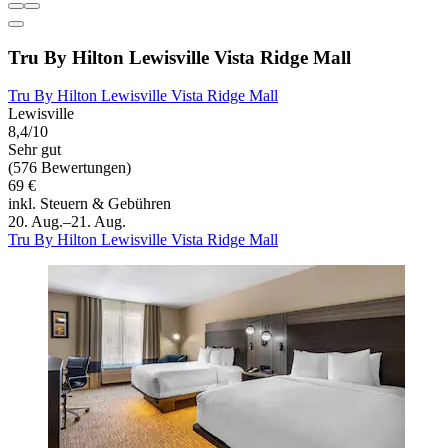
Tru By Hilton Lewisville Vista Ridge Mall
Tru By Hilton Lewisville Vista Ridge Mall
Lewisville
8,4/10
Sehr gut
(576 Bewertungen)
69 €
inkl. Steuern & Gebühren
20. Aug.–21. Aug.
Tru By Hilton Lewisville Vista Ridge Mall