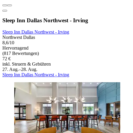
Sleep Inn Dallas Northwest - Irving
Sleep Inn Dallas Northwest - Irving
Northwest Dallas
8,6/10
Hervorragend
(817 Bewertungen)
72 €
inkl. Steuern & Gebühren
27. Aug.–28. Aug.
Sleep Inn Dallas Northwest - Irving