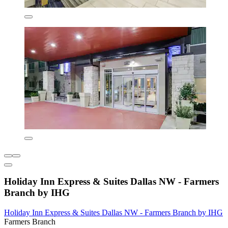
Holiday Inn Express & Suites Dallas NW - Farmers
Branch by IHG
Holiday Inn Express & Suites Dallas NW - Farmers Branch by IHG
Farmers Branch