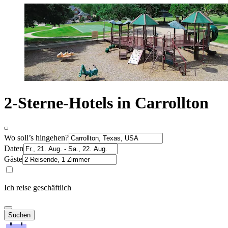
2-Sterne-Hotels in Carrollton
Wo soll’s hingehen?
Daten
Gäste
Ich reise geschäftlich
Suchen