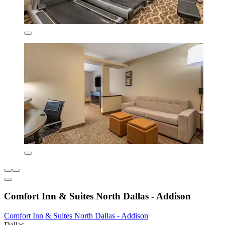
Comfort Inn & Suites North Dallas - Addison
Comfort Inn & Suites North Dallas - Addison
Dallas