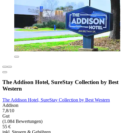
The Addison Hotel, SureStay Collection by Best
Western
The Addison Hotel, SureStay Collection by Best Western
Addison
7,8/10
Gut
(1.084 Bewertungen)
55 €
inkl. Steuern & Gebühren