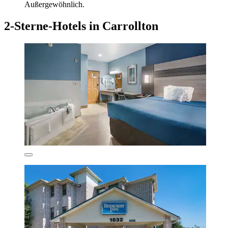
Außergewöhnlich.
2-Sterne-Hotels in Carrollton