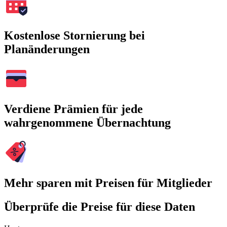
Kostenlose Stornierung bei
Planänderungen
Verdiene Prämien für jede
wahrgenommene Übernachtung
Mehr sparen mit Preisen für Mitglieder
Überprüfe die Preise für diese Daten