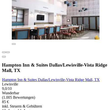
Hampton Inn & Suites Dallas/Lewisville-Vista Ridge
Mall, TX
Hampton Inn & Suites Dallas/Lewisville-Vista Ridge Mall, TX
Lewisville
9,0/10
Wunderbar
(1.005 Bewertungen)
85 €
inkl. Steuern & Gebühren