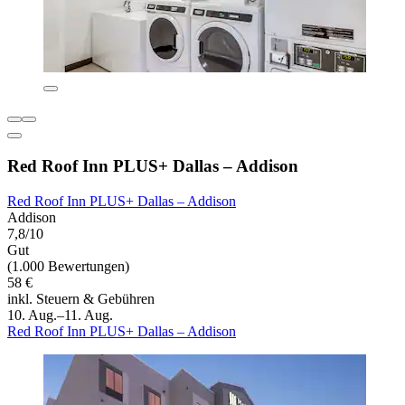
Red Roof Inn PLUS+ Dallas – Addison
Red Roof Inn PLUS+ Dallas – Addison
Addison
7,8/10
Gut
(1.000 Bewertungen)
58 €
inkl. Steuern & Gebühren
10. Aug.–11. Aug.
Red Roof Inn PLUS+ Dallas – Addison