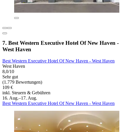
7. Best Western Executive Hotel Of New Haven -
West Haven
Best Western Executive Hotel Of New Haven - West Haven
West Haven
8,0/10
Sehr gut
(1.779 Bewertungen)
109 €
inkl. Steuern & Gebühren
16. Aug.–17. Aug.
Best Western Executive Hotel Of New Haven - West Haven