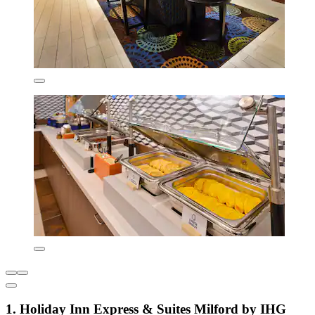
1. Holiday Inn Express & Suites Milford by IHG