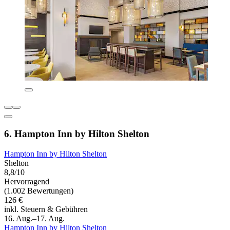
6. Hampton Inn by Hilton Shelton
Hampton Inn by Hilton Shelton
Shelton
8,8/10
Hervorragend
(1.002 Bewertungen)
126 €
inkl. Steuern & Gebühren
16. Aug.–17. Aug.
Hampton Inn by Hilton Shelton