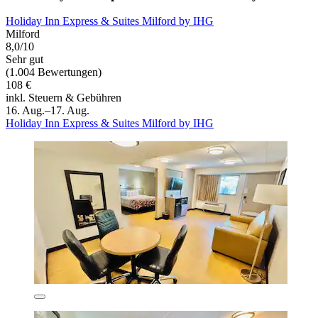
Holiday Inn Express & Suites Milford by IHG
Milford
8,0/10
Sehr gut
(1.004 Bewertungen)
108 €
inkl. Steuern & Gebühren
16. Aug.–17. Aug.
Holiday Inn Express & Suites Milford by IHG