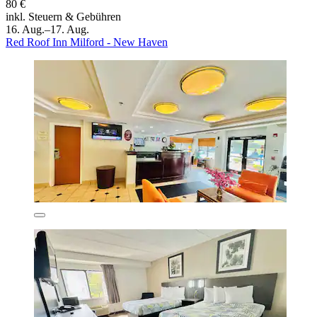
80 €
inkl. Steuern & Gebühren
16. Aug.–17. Aug.
Red Roof Inn Milford - New Haven