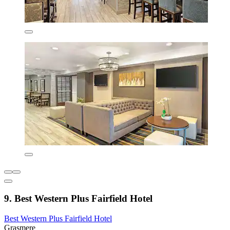
9. Best Western Plus Fairfield Hotel
Best Western Plus Fairfield Hotel
Grasmere