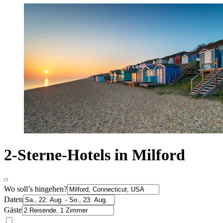
2-Sterne-Hotels in Milford
Wo soll’s hingehen?
Daten
Gäste