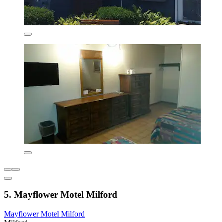
5. Mayflower Motel Milford
Mayflower Motel Milford