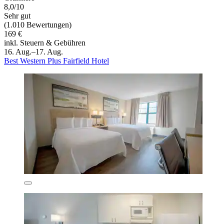
8,0/10
Sehr gut
(1.010 Bewertungen)
169 €
inkl. Steuern & Gebühren
16. Aug.–17. Aug.
Best Western Plus Fairfield Hotel