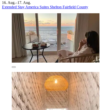
16. Aug.–17. Aug.
Extended Stay America Suites Shelton Fairfield County