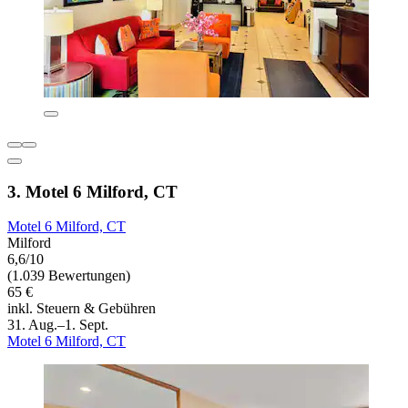
3. Motel 6 Milford, CT
Motel 6 Milford, CT
Milford
6,6/10
(1.039 Bewertungen)
65 €
inkl. Steuern & Gebühren
31. Aug.–1. Sept.
Motel 6 Milford, CT