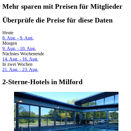
Mehr sparen mit Preisen für Mitglieder
Überprüfe die Preise für diese Daten
Heute
8. Aug. - 9. Aug.
Morgen
9. Aug. - 10. Aug.
Nächstes Wochenende
14. Aug. - 16. Aug.
In zwei Wochen
21. Aug. - 23. Aug.
2-Sterne-Hotels in Milford