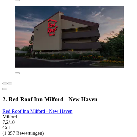
2. Red Roof Inn Milford - New Haven
Red Roof Inn Milford - New Haven
Milford
7,2/10
Gut
(1.057 Bewertungen)