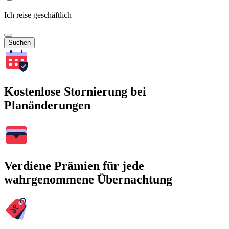
Ich reise geschäftlich
Suchen
Kostenlose Stornierung bei
Planänderungen
Verdiene Prämien für jede
wahrgenommene Übernachtung