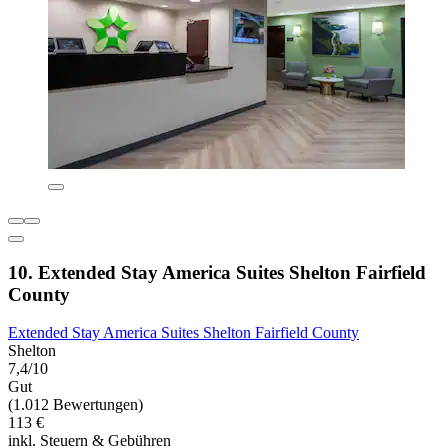
10. Extended Stay America Suites Shelton Fairfield
County
Extended Stay America Suites Shelton Fairfield County
Shelton
7,4/10
Gut
(1.012 Bewertungen)
113 €
inkl. Steuern & Gebühren