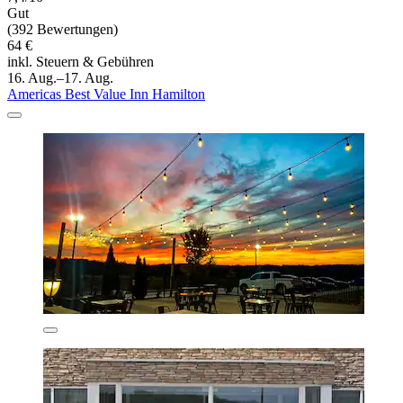
Gut
(392 Bewertungen)
64 €
inkl. Steuern & Gebühren
16. Aug.–17. Aug.
Americas Best Value Inn Hamilton