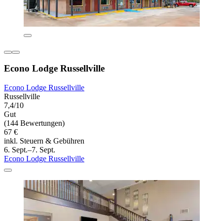
Econo Lodge Russellville
Econo Lodge Russellville
Russellville
7,4/10
Gut
(144 Bewertungen)
67 €
inkl. Steuern & Gebühren
6. Sept.–7. Sept.
Econo Lodge Russellville