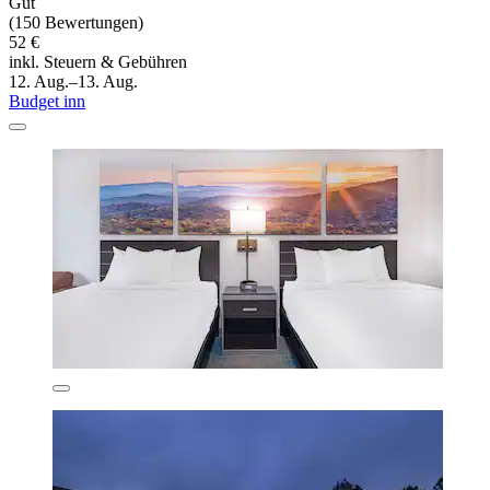
Gut
(150 Bewertungen)
52 €
inkl. Steuern & Gebühren
12. Aug.–13. Aug.
Budget inn