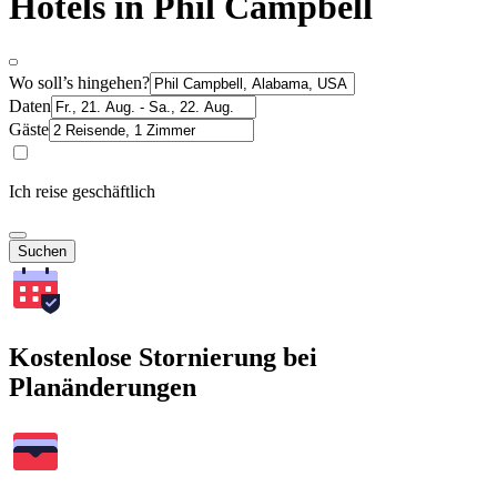
Hotels in Phil Campbell
Wo soll’s hingehen?
Daten
Gäste
Ich reise geschäftlich
Suchen
Kostenlose Stornierung bei
Planänderungen