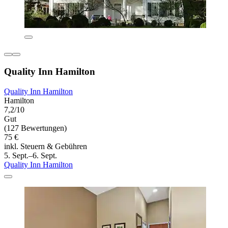
Quality Inn Hamilton
Quality Inn Hamilton
Hamilton
7,2/10
Gut
(127 Bewertungen)
75 €
inkl. Steuern & Gebühren
5. Sept.–6. Sept.
Quality Inn Hamilton