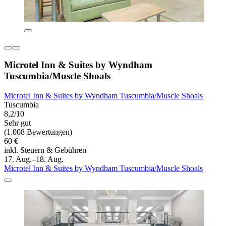
Microtel Inn & Suites by Wyndham
Tuscumbia/Muscle Shoals
Microtel Inn & Suites by Wyndham Tuscumbia/Muscle Shoals
Tuscumbia
8,2/10
Sehr gut
(1.008 Bewertungen)
60 €
inkl. Steuern & Gebühren
17. Aug.–18. Aug.
Microtel Inn & Suites by Wyndham Tuscumbia/Muscle Shoals