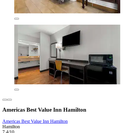
Americas Best Value Inn Hamilton
Americas Best Value Inn Hamilton
Hamilton
7,4/10