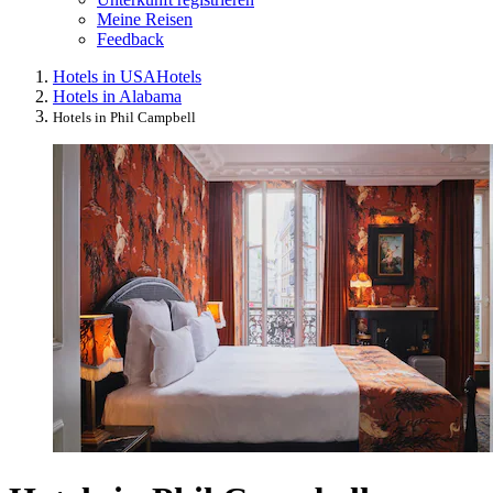
Meine Reisen
Feedback
Hotels in USA
Hotels
Hotels in Alabama
Hotels in Phil Campbell