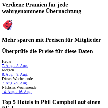
Verdiene Prämien für jede
wahrgenommene Übernachtung
Mehr sparen mit Preisen für Mitglieder
Überprüfe die Preise für diese Daten
Heute
7. Aug. - 8. Aug.
Morgen
8. Aug. - 9. Aug.
Dieses Wochenende
7. Aug. - 9. Aug.
Nächstes Wochenende
14. Aug. - 16. Aug.
Top 5 Hotels in Phil Campbell auf einen