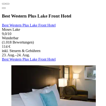
Best Western Plus Lake Front Hotel
Best Western Plus Lake Front Hotel
Moses Lake
9,0/10
Wunderbar
(1.018 Bewertungen)
114 €
inkl. Steuern & Gebühren
23. Aug.–24. Aug.
Best Western Plus Lake Front Hotel