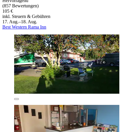
Hervorragend
(857 Bewertungen)
105 €
inkl. Steuern & Gebühren
17. Aug.–18. Aug.
Best Western Rama Inn