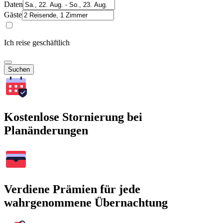
Daten
Gäste
Ich reise geschäftlich
Suchen
Kostenlose Stornierung bei
Planänderungen
Verdiene Prämien für jede
wahrgenommene Übernachtung