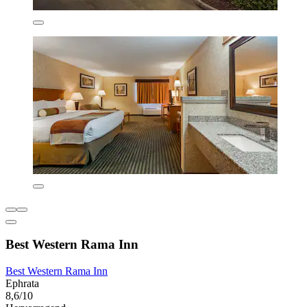
Best Western Rama Inn
Best Western Rama Inn
Ephrata
8,6/10