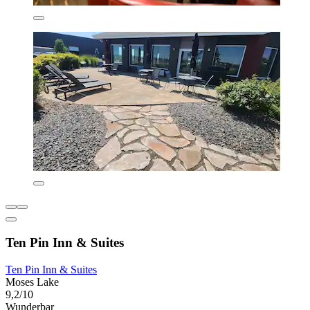
Ten Pin Inn & Suites
Ten Pin Inn & Suites
Moses Lake
9,2/10
Wunderbar