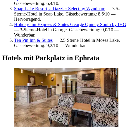
Gästebewertung: 6,4/10.
Soap Lake Resort, a Dazzler Select by Wyndham
— 3.5-
Sterne-Hotel in Soap Lake. Gästebewertung: 8,6/10 —
Hervorragend.
Holiday Inn Express & Suites George Quincy South by IHG
— 3-Sterne-Hotel in George. Gästebewertung: 9,0/10 —
Wunderbar.
Ten Pin Inn & Suites
— 2.5-Sterne-Hotel in Moses Lake.
Gästebewertung: 9,2/10 — Wunderbar.
Hotels mit Parkplatz in Ephrata