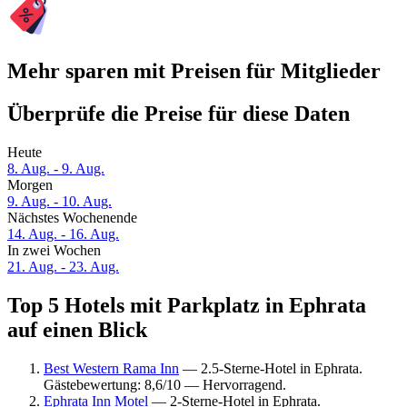
Mehr sparen mit Preisen für Mitglieder
Überprüfe die Preise für diese Daten
Heute
8. Aug. - 9. Aug.
Morgen
9. Aug. - 10. Aug.
Nächstes Wochenende
14. Aug. - 16. Aug.
In zwei Wochen
21. Aug. - 23. Aug.
Top 5 Hotels mit Parkplatz in Ephrata
auf einen Blick
Best Western Rama Inn
— 2.5-Sterne-Hotel in Ephrata.
Gästebewertung: 8,6/10 — Hervorragend.
Ephrata Inn Motel
— 2-Sterne-Hotel in Ephrata.