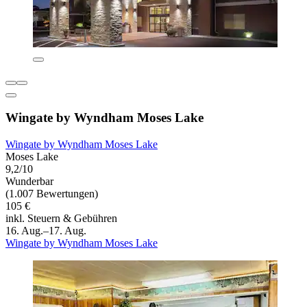
Wingate by Wyndham Moses Lake
Wingate by Wyndham Moses Lake
Moses Lake
9,2/10
Wunderbar
(1.007 Bewertungen)
105 €
inkl. Steuern & Gebühren
16. Aug.–17. Aug.
Wingate by Wyndham Moses Lake