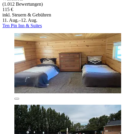
(1.012 Bewertungen)
115 €
inkl. Steuern & Gebühren
11. Aug.–12. Aug.
Ten Pin Inn & Suites