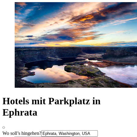
Hotels mit Parkplatz in
Ephrata
Wo soll’s hingehen?