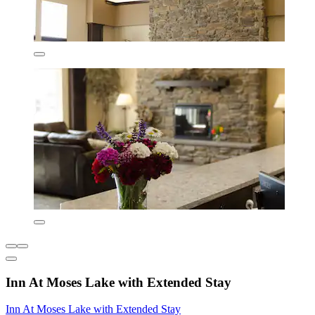
Inn At Moses Lake with Extended Stay
Inn At Moses Lake with Extended Stay