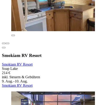
Smokiam RV Resort
Smokiam RV Resort
Soap Lake
214 €
inkl. Steuern & Gebühren
9. Aug.–10. Aug.
Smokiam RV Resort