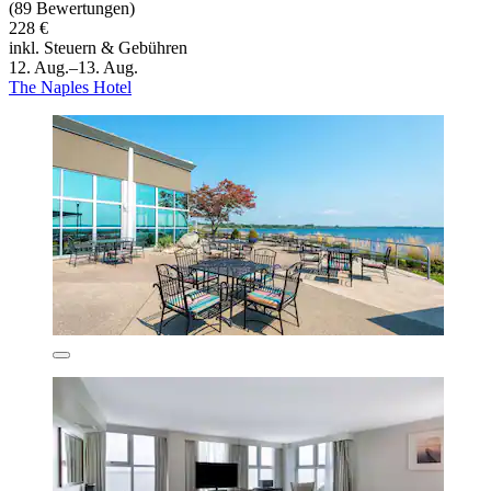
(89 Bewertungen)
228 €
inkl. Steuern & Gebühren
12. Aug.–13. Aug.
The Naples Hotel