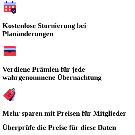
Kostenlose Stornierung bei
Planänderungen
Verdiene Prämien für jede
wahrgenommene Übernachtung
Mehr sparen mit Preisen für Mitglieder
Überprüfe die Preise für diese Daten