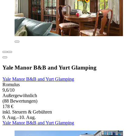
Yale Manor B&B and Yurt Glamping
Yale Manor B&B and Yurt Glamping
Romulus
9,6/10
Außergewöhnlich
(88 Bewertungen)
178 €
inkl. Steuern & Gebühren
9. Aug.–10. Aug.
Yale Manor B&B and Yurt Glamping