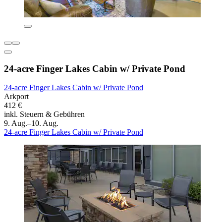
24-acre Finger Lakes Cabin w/ Private Pond
24-acre Finger Lakes Cabin w/ Private Pond
Arkport
412 €
inkl. Steuern & Gebühren
9. Aug.–10. Aug.
24-acre Finger Lakes Cabin w/ Private Pond