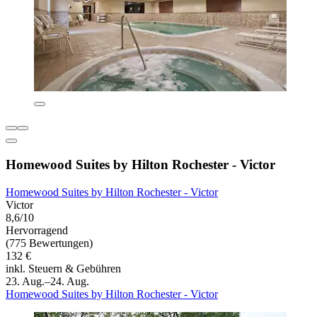
Homewood Suites by Hilton Rochester - Victor
Homewood Suites by Hilton Rochester - Victor
Victor
8,6/10
Hervorragend
(775 Bewertungen)
132 €
inkl. Steuern & Gebühren
23. Aug.–24. Aug.
Homewood Suites by Hilton Rochester - Victor