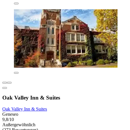
Oak Valley Inn & Suites
Oak Valley Inn & Suites
Geneseo
9,8/10
Außergewöhnlich
(273 Bewertungen)