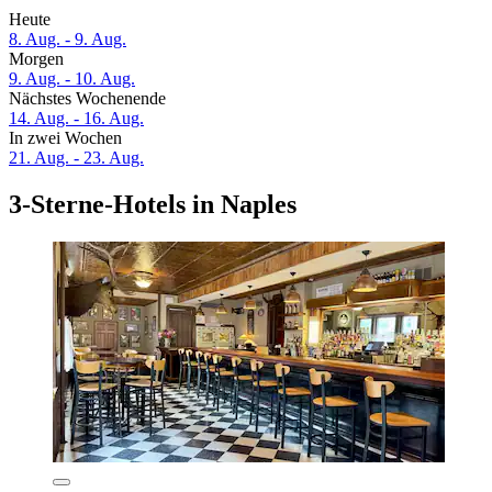
Heute
8. Aug. - 9. Aug.
Morgen
9. Aug. - 10. Aug.
Nächstes Wochenende
14. Aug. - 16. Aug.
In zwei Wochen
21. Aug. - 23. Aug.
3-Sterne-Hotels in Naples