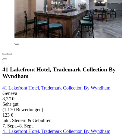
41 Lakefront Hotel, Trademark Collection By
Wyndham
41 Lakefront Hotel, Trademark Collection By Wyndham
Geneva
8,2/10
Sehr gut
(1.170 Bewertungen)
123 €
inkl. Steuern & Gebühren
7. Sept.–8. Sept.
41 Lakefront Hotel, Trademark Collection By Wyndham