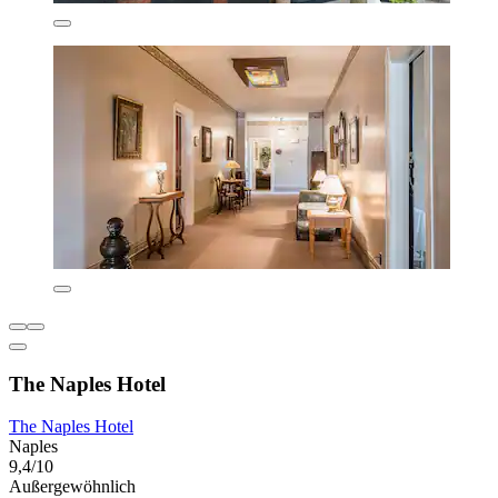
The Naples Hotel
The Naples Hotel
Naples
9,4/10
Außergewöhnlich