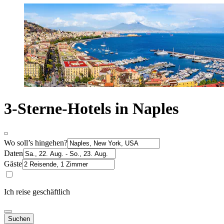
3-Sterne-Hotels in Naples
Wo soll’s hingehen?
Daten
Gäste
Ich reise geschäftlich
Suchen