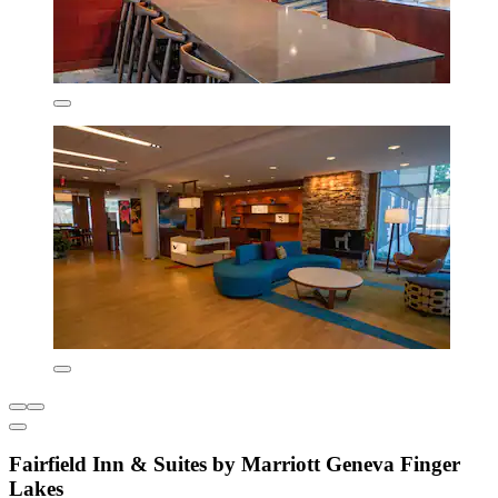
Fairfield Inn & Suites by Marriott Geneva Finger
Lakes