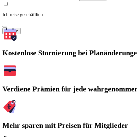
Ich reise geschäftlich
Suchen
Kostenlose Stornierung bei Planänderung
Verdiene Prämien für jede wahrgenomme
Mehr sparen mit Preisen für Mitglieder