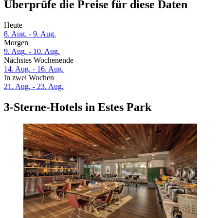
Überprüfe die Preise für diese Daten
Heute
8. Aug. - 9. Aug.
Morgen
9. Aug. - 10. Aug.
Nächstes Wochenende
14. Aug. - 16. Aug.
In zwei Wochen
21. Aug. - 23. Aug.
3-Sterne-Hotels in Estes Park