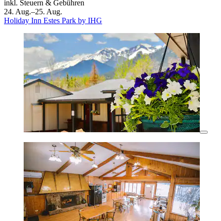
inkl. Steuern & Gebühren
24. Aug.–25. Aug.
Holiday Inn Estes Park by IHG