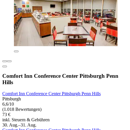
Comfort Inn Conference Center Pittsburgh Penn
Hills
Comfort Inn Conference Center Pittsburgh Penn Hills
Pittsburgh
6,6/10
(1.018 Bewertungen)
73 €
inkl. Steuern & Gebühren
30. Aug.–31. Aug.