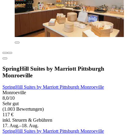
SpringHill Suites by Marriott Pittsburgh
Monroeville
SpringHill Suites by Marriott Pittsburgh Monroeville
Monroeville
8,0/10
Sehr gut
(1.003 Bewertungen)
117 €
inkl. Steuern & Gebühren
17. Aug.–18. Aug.
SpringHill Suites by Marriott Pittsburgh Monroeville