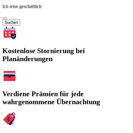
Ich reise geschäftlich
Suchen
Kostenlose Stornierung bei
Planänderungen
Verdiene Prämien für jede
wahrgenommene Übernachtung