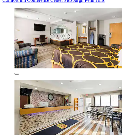
Comfort Inn Conference Center Pittsburgh Penn Hills