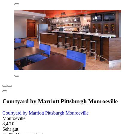
Courtyard by Marriott Pittsburgh Monroeville
Courtyard by Marriott Pittsburgh Monroeville
Monroeville
8,4/10
Sehr gut