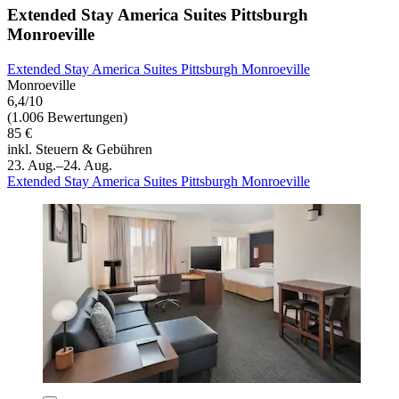
Extended Stay America Suites Pittsburgh
Monroeville
Extended Stay America Suites Pittsburgh Monroeville
Monroeville
6,4/10
(1.006 Bewertungen)
85 €
inkl. Steuern & Gebühren
23. Aug.–24. Aug.
Extended Stay America Suites Pittsburgh Monroeville