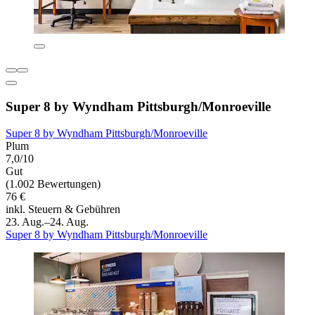
Super 8 by Wyndham Pittsburgh/Monroeville
Super 8 by Wyndham Pittsburgh/Monroeville
Plum
7,0/10
Gut
(1.002 Bewertungen)
76 €
inkl. Steuern & Gebühren
23. Aug.–24. Aug.
Super 8 by Wyndham Pittsburgh/Monroeville