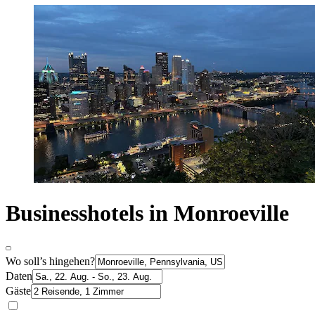
Businesshotels in Monroeville
Wo soll’s hingehen?
Daten
Gäste