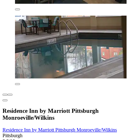
Residence Inn by Marriott Pittsburgh
Monroeville/Wilkins
Residence Inn by Marriott Pittsburgh Monroeville/Wilkins
Pittsburgh