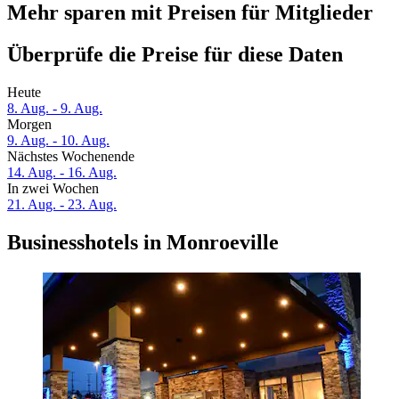
Mehr sparen mit Preisen für Mitglieder
Überprüfe die Preise für diese Daten
Heute
8. Aug. - 9. Aug.
Morgen
9. Aug. - 10. Aug.
Nächstes Wochenende
14. Aug. - 16. Aug.
In zwei Wochen
21. Aug. - 23. Aug.
Businesshotels in Monroeville