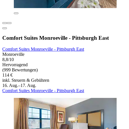
Comfort Suites Monroeville - Pittsburgh East
Comfort Suites Monroeville - Pittsburgh East
Monroeville
8,8/10
Hervorragend
(999 Bewertungen)
114 €
inkl. Steuern & Gebühren
16. Aug.–17. Aug.
Comfort Suites Monroeville - Pittsburgh East