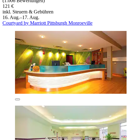
(1.006 Bewertungen)
121 €
inkl. Steuern & Gebühren
16. Aug.–17. Aug.
Courtyard by Marriott Pittsburgh Monroeville