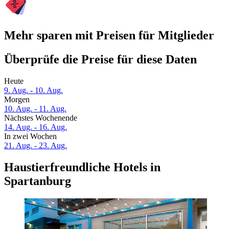
Mehr sparen mit Preisen für Mitglieder
Überprüfe die Preise für diese Daten
Heute
9. Aug. - 10. Aug.
Morgen
10. Aug. - 11. Aug.
Nächstes Wochenende
14. Aug. - 16. Aug.
In zwei Wochen
21. Aug. - 23. Aug.
Haustierfreundliche Hotels in
Spartanburg