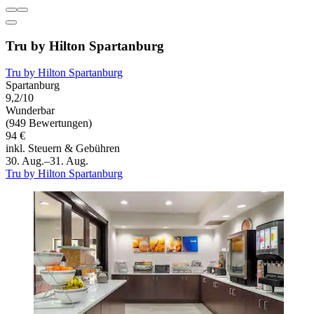
Tru by Hilton Spartanburg
Tru by Hilton Spartanburg
Spartanburg
9,2/10
Wunderbar
(949 Bewertungen)
94 €
inkl. Steuern & Gebühren
30. Aug.–31. Aug.
Tru by Hilton Spartanburg