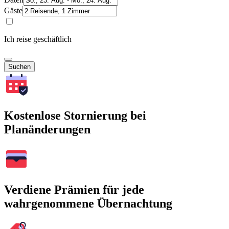
Gäste
Ich reise geschäftlich
Suchen
Kostenlose Stornierung bei
Planänderungen
Verdiene Prämien für jede
wahrgenommene Übernachtung