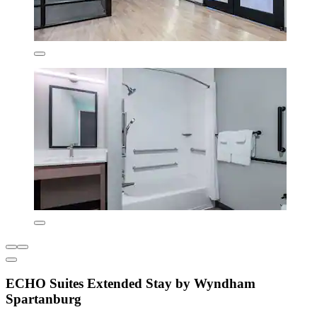
ECHO Suites Extended Stay by Wyndham
Spartanburg