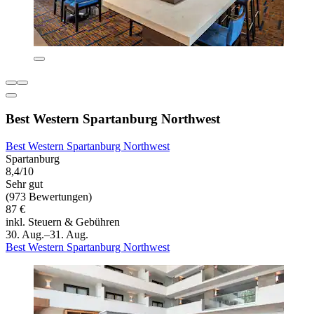
Best Western Spartanburg Northwest
Best Western Spartanburg Northwest
Spartanburg
8,4/10
Sehr gut
(973 Bewertungen)
87 €
inkl. Steuern & Gebühren
30. Aug.–31. Aug.
Best Western Spartanburg Northwest