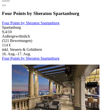
Four Points by Sheraton Spartanburg
Four Points by Sheraton Spartanburg
Spartanburg
9,4/10
Außergewöhnlich
(521 Bewertungen)
114 €
inkl. Steuern & Gebühren
16. Aug.–17. Aug.
Four Points by Sheraton Spartanburg