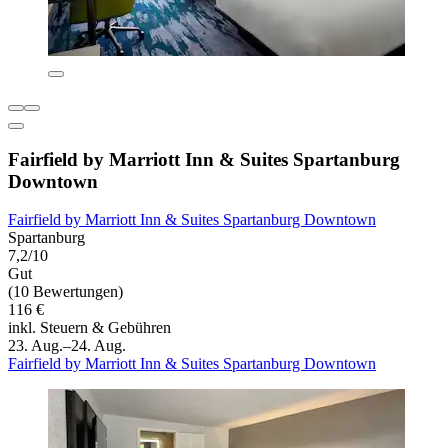
Fairfield by Marriott Inn & Suites Spartanburg
Downtown
Fairfield by Marriott Inn & Suites Spartanburg Downtown
Spartanburg
7,2/10
Gut
(10 Bewertungen)
116 €
inkl. Steuern & Gebühren
23. Aug.–24. Aug.
Fairfield by Marriott Inn & Suites Spartanburg Downtown