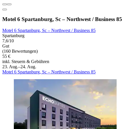
Motel 6 Spartanburg, Sc – Northwest / Business 85
Motel 6 Spartanburg, Sc – Northwest / Business 85
Spartanburg
7,6/10
Gut
(160 Bewertungen)
55 €
inkl. Steuern & Gebühren
23. Aug.–24. Aug.
Motel 6 Spartanburg, Sc – Northwest / Business 85