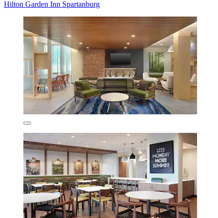
Hilton Garden Inn Spartanburg