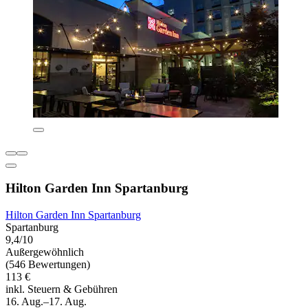
Hilton Garden Inn Spartanburg
Hilton Garden Inn Spartanburg
Spartanburg
9,4/10
Außergewöhnlich
(546 Bewertungen)
113 €
inkl. Steuern & Gebühren
16. Aug.–17. Aug.