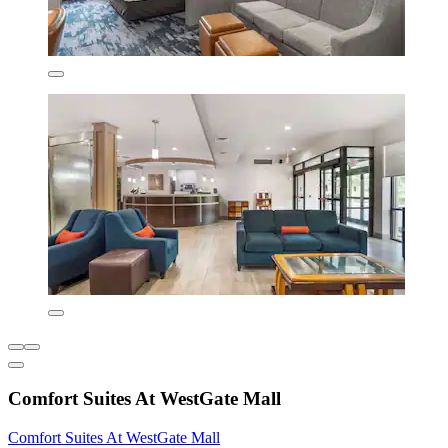
Comfort Suites At WestGate Mall
Comfort Suites At WestGate Mall