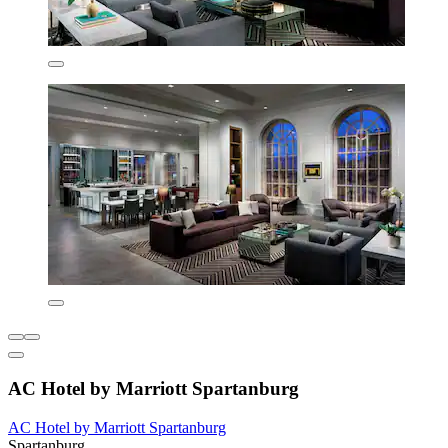
AC Hotel by Marriott Spartanburg
AC Hotel by Marriott Spartanburg
Spartanburg