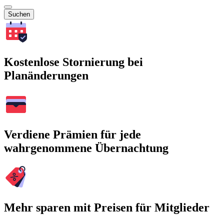
Suchen
Kostenlose Stornierung bei
Planänderungen
Verdiene Prämien für jede
wahrgenommene Übernachtung
Mehr sparen mit Preisen für Mitglieder