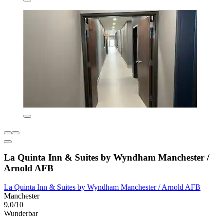
La Quinta Inn & Suites by Wyndham Manchester /
Arnold AFB
La Quinta Inn & Suites by Wyndham Manchester / Arnold AFB
Manchester
9,0/10
Wunderbar