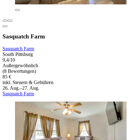
Sasquatch Farm
Sasquatch Farm
South Pittsburg
9,4/10
Außergewöhnlich
(8 Bewertungen)
85 €
inkl. Steuern & Gebühren
26. Aug.–27. Aug.
Sasquatch Farm