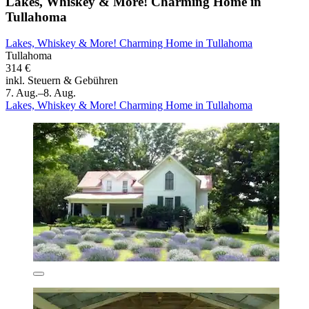
Lakes, Whiskey & More! Charming Home in
Tullahoma
Lakes, Whiskey & More! Charming Home in Tullahoma
Tullahoma
314 €
inkl. Steuern & Gebühren
7. Aug.–8. Aug.
Lakes, Whiskey & More! Charming Home in Tullahoma