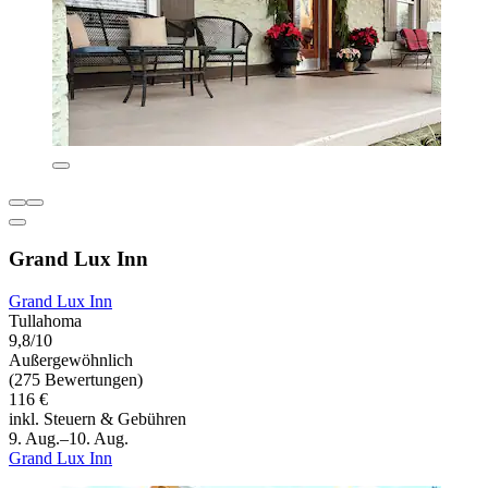
Grand Lux Inn
Grand Lux Inn
Tullahoma
9,8/10
Außergewöhnlich
(275 Bewertungen)
116 €
inkl. Steuern & Gebühren
9. Aug.–10. Aug.
Grand Lux Inn