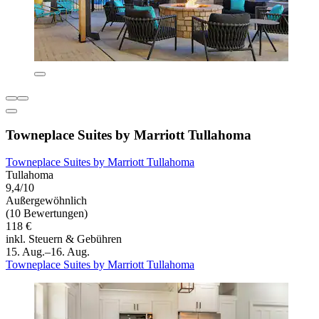
Towneplace Suites by Marriott Tullahoma
Towneplace Suites by Marriott Tullahoma
Tullahoma
9,4/10
Außergewöhnlich
(10 Bewertungen)
118 €
inkl. Steuern & Gebühren
15. Aug.–16. Aug.
Towneplace Suites by Marriott Tullahoma