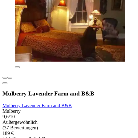
Mulberry Lavender Farm and B&B
Mulberry Lavender Farm and B&B
Mulberry
9,6/10
Außergewöhnlich
(37 Bewertungen)
189 €