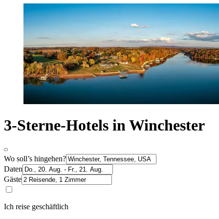
3-Sterne-Hotels in Winchester
Wo soll’s hingehen?
Daten
Gäste
Ich reise geschäftlich