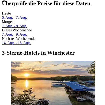
Überprüfe die Preise für diese Daten
Heute
6. Aug. - 7. Aug.
Morgen
7. Aug. - 8. Aug.
Dieses Wochenende
7. Aug. - 9. Aug.
Nächstes Wochenende
14. Aug. - 16. Aug.
3-Sterne-Hotels in Winchester