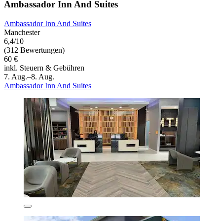
Ambassador Inn And Suites
Ambassador Inn And Suites
Manchester
6,4/10
(312 Bewertungen)
60 €
inkl. Steuern & Gebühren
7. Aug.–8. Aug.
Ambassador Inn And Suites