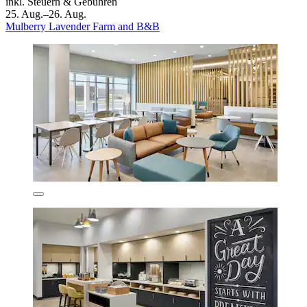
inkl. Steuern & Gebühren
25. Aug.–26. Aug.
Mulberry Lavender Farm and B&B