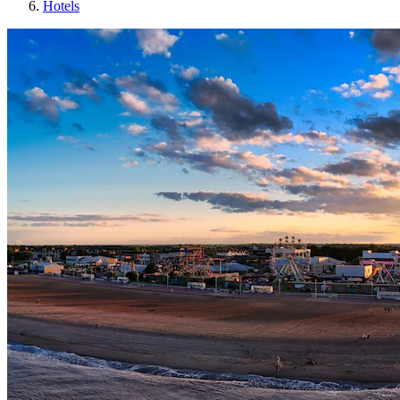
Hotels