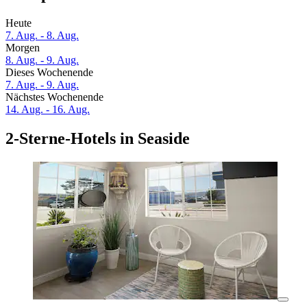
Heute
7. Aug. - 8. Aug.
Morgen
8. Aug. - 9. Aug.
Dieses Wochenende
7. Aug. - 9. Aug.
Nächstes Wochenende
14. Aug. - 16. Aug.
2-Sterne-Hotels in Seaside