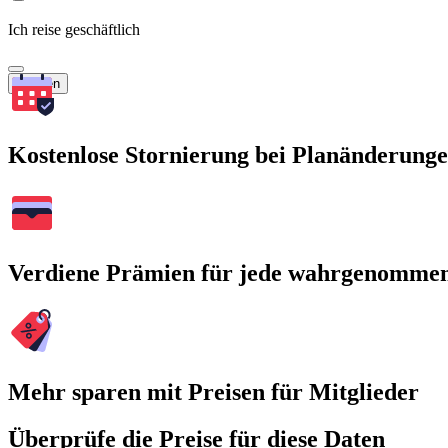
Ich reise geschäftlich
Suchen
Kostenlose Stornierung bei Planänderung
Verdiene Prämien für jede wahrgenomme
Mehr sparen mit Preisen für Mitglieder
Überprüfe die Preise für diese Daten