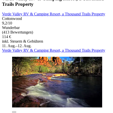
Trails Property
Verde Valley RV & Camping Resort, a Thousand Trails Property
Cottonwood
9,2/10
Wunderbar
(413 Bewertungen)
114 €
inkl. Steuern & Gebühren
11. Aug.–12. Aug.
Verde Valley RV & Camping Resort, a Thousand Trails Property