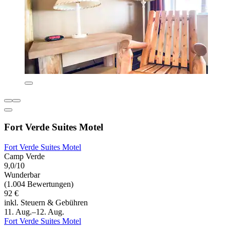
Fort Verde Suites Motel
Fort Verde Suites Motel
Camp Verde
9,0/10
Wunderbar
(1.004 Bewertungen)
92 €
inkl. Steuern & Gebühren
11. Aug.–12. Aug.
Fort Verde Suites Motel