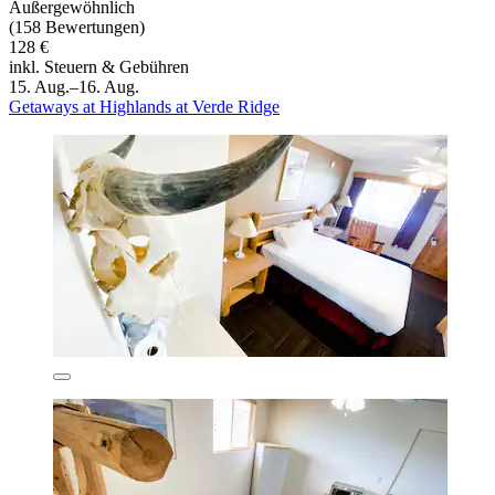
Außergewöhnlich
(158 Bewertungen)
128 €
inkl. Steuern & Gebühren
15. Aug.–16. Aug.
Getaways at Highlands at Verde Ridge