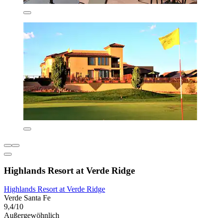
Highlands Resort at Verde Ridge
Highlands Resort at Verde Ridge
Verde Santa Fe
9,4/10
Außergewöhnlich