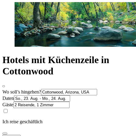
Hotels mit Küchenzeile in
Cottonwood
Wo soll’s hingehen?
Daten
Gäste
Ich reise geschäftlich