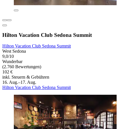
Hilton Vacation Club Sedona Summit
Hilton Vacation Club Sedona Summit
West Sedona
9,0/10
Wunderbar
(2.760 Bewertungen)
102 €
inkl. Steuern & Gebühren
16. Aug.–17. Aug.
Hilton Vacation Club Sedona Summit