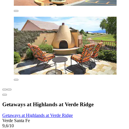
Getaways at Highlands at Verde Ridge
Getaways at Highlands at Verde Ridge
Verde Santa Fe
9,6/10