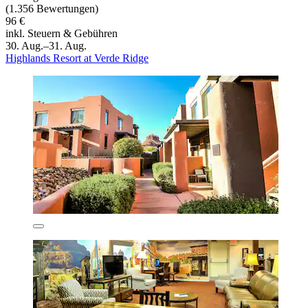
(1.356 Bewertungen)
96 €
inkl. Steuern & Gebühren
30. Aug.–31. Aug.
Highlands Resort at Verde Ridge