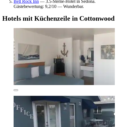
Bell Rock Inn
— 3.5-Sterne-Hotel in Sedona.
Gästebewertung: 9,2/10 — Wunderbar.
Hotels mit Küchenzeile in Cottonwood