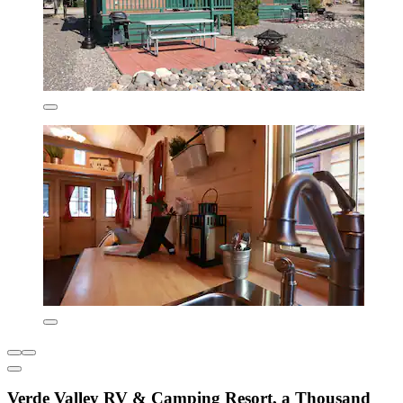
Verde Valley RV & Camping Resort, a Thousand