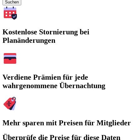
Suchen
Kostenlose Stornierung bei
Planänderungen
Verdiene Prämien für jede
wahrgenommene Übernachtung
Mehr sparen mit Preisen für Mitglieder
Überprüfe die Preise für diese Daten