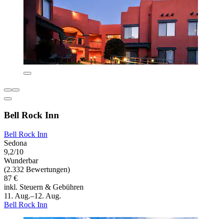
Bell Rock Inn
Bell Rock Inn
Sedona
9,2/10
Wunderbar
(2.332 Bewertungen)
87 €
inkl. Steuern & Gebühren
11. Aug.–12. Aug.
Bell Rock Inn