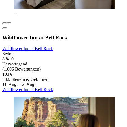
Wildflower Inn at Bell Rock
Wildflower Inn at Bell Rock
Sedona
8,8/10
Hervorragend
(1.006 Bewertungen)
103 €
inkl. Steuern & Gebühren
11. Aug.–12. Aug.
Wildflower Inn at Bell Rock