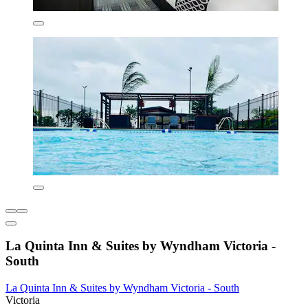
La Quinta Inn & Suites by Wyndham Victoria -
South
La Quinta Inn & Suites by Wyndham Victoria - South
Victoria