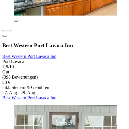
Best Western Port Lavaca Inn
Best Western Port Lavaca Inn
Port Lavaca
7,8/10
Gut
(398 Bewertungen)
83 €
inkl. Steuern & Gebühren
27. Aug.–28. Aug.
Best Western Port Lavaca Inn