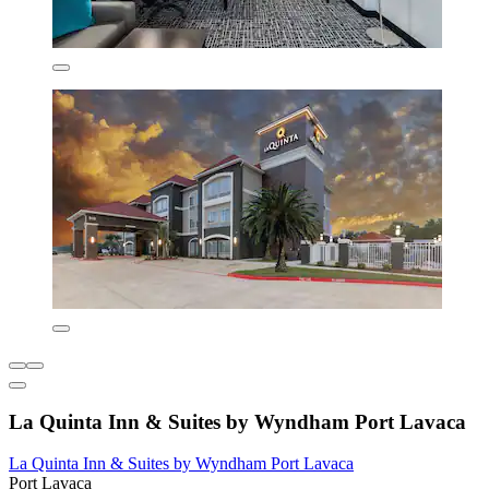
La Quinta Inn & Suites by Wyndham Port Lavaca
La Quinta Inn & Suites by Wyndham Port Lavaca
Port Lavaca