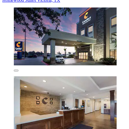
Homewood Suites Victoria, TX