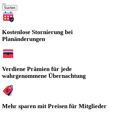
Suchen
Kostenlose Stornierung bei
Planänderungen
Verdiene Prämien für jede
wahrgenommene Übernachtung
Mehr sparen mit Preisen für Mitglieder