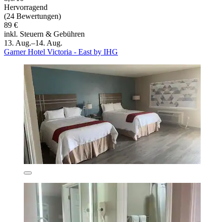
Hervorragend
(24 Bewertungen)
89 €
inkl. Steuern & Gebühren
13. Aug.–14. Aug.
Garner Hotel Victoria - East by IHG