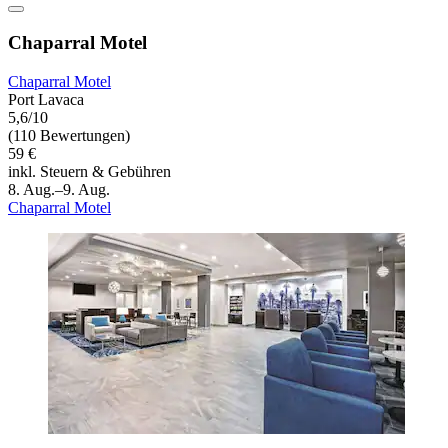
Chaparral Motel
Chaparral Motel
Port Lavaca
5,6/10
(110 Bewertungen)
59 €
inkl. Steuern & Gebühren
8. Aug.–9. Aug.
Chaparral Motel