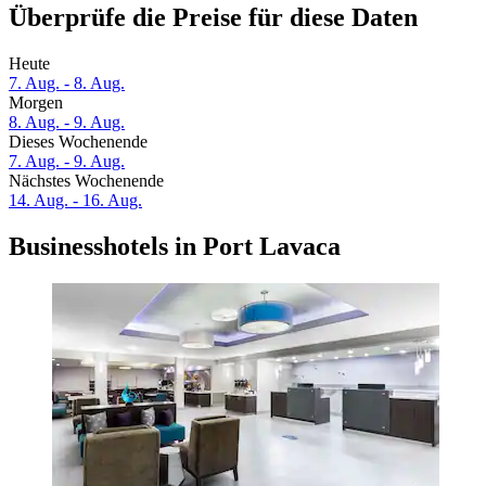
Überprüfe die Preise für diese Daten
Heute
7. Aug. - 8. Aug.
Morgen
8. Aug. - 9. Aug.
Dieses Wochenende
7. Aug. - 9. Aug.
Nächstes Wochenende
14. Aug. - 16. Aug.
Businesshotels in Port Lavaca