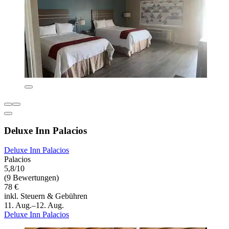
Deluxe Inn Palacios
Deluxe Inn Palacios
Palacios
5,8/10
(9 Bewertungen)
78 €
inkl. Steuern & Gebühren
11. Aug.–12. Aug.
Deluxe Inn Palacios