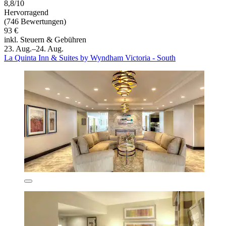
8,8/10
Hervorragend
(746 Bewertungen)
93 €
inkl. Steuern & Gebühren
23. Aug.–24. Aug.
La Quinta Inn & Suites by Wyndham Victoria - South