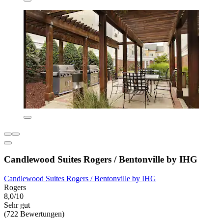
Candlewood Suites Rogers / Bentonville by IHG
Candlewood Suites Rogers / Bentonville by IHG
Rogers
8,0/10
Sehr gut
(722 Bewertungen)