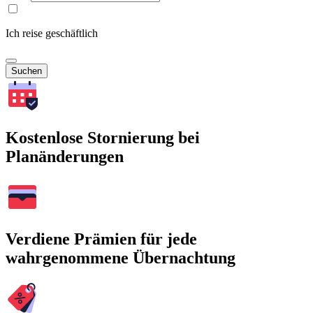
Ich reise geschäftlich
Suchen
Kostenlose Stornierung bei
Planänderungen
Verdiene Prämien für jede
wahrgenommene Übernachtung