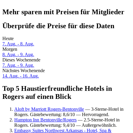
Mehr sparen mit Preisen für Mitglieder
Überprüfe die Preise für diese Daten
Heute
7. Aug. - 8. Aug.
Morgen
8. Aug. - 9. Aug.
Dieses Wochenende
7. Aug. - 9. Aug.
Nächstes Wochenende
14. Aug. - 16. Aug.
Top 5 Haustierfreundliche Hotels in
Rogers auf einen Blick
Aloft by Marriott Rogers-Bentonville
— 3-Sterne-Hotel in
Rogers. Gästebewertung: 8,6/10 — Hervorragend.
Hampton Inn Bentonville/Rogers
— 2.5-Sterne-Hotel in
Rogers. Gästebewertung: 9,4/10 — Außergewöhnlich.
Embassy Suites Northwest Arkansas - Hotel, Spa &