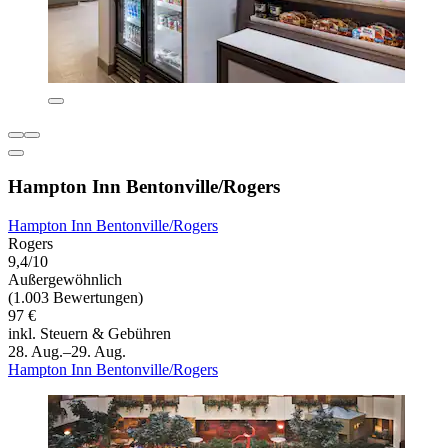
Hampton Inn Bentonville/Rogers
Hampton Inn Bentonville/Rogers
Rogers
9,4/10
Außergewöhnlich
(1.003 Bewertungen)
97 €
inkl. Steuern & Gebühren
28. Aug.–29. Aug.
Hampton Inn Bentonville/Rogers