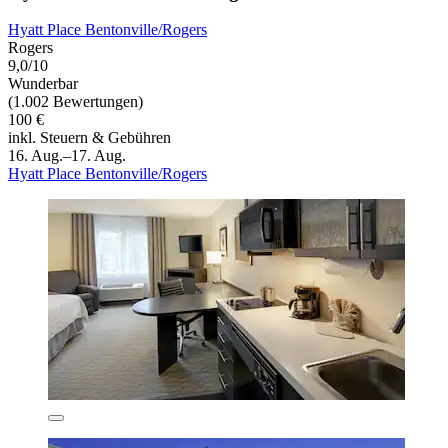
Hyatt Place Bentonville/Rogers
Rogers
9,0/10
Wunderbar
(1.002 Bewertungen)
100 €
inkl. Steuern & Gebühren
16. Aug.–17. Aug.
Hyatt Place Bentonville/Rogers