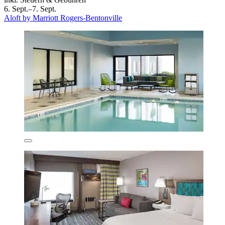
6. Sept.–7. Sept.
Aloft by Marriott Rogers-Bentonville