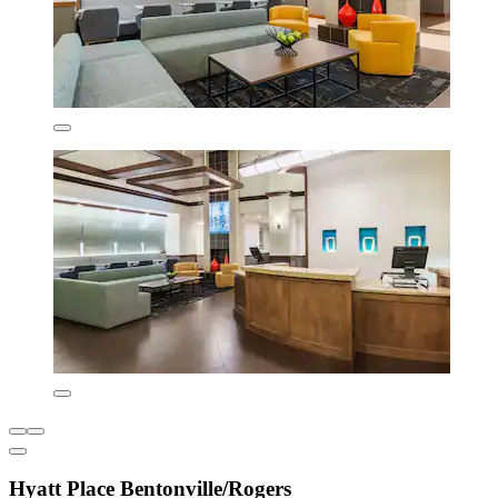
Hyatt Place Bentonville/Rogers