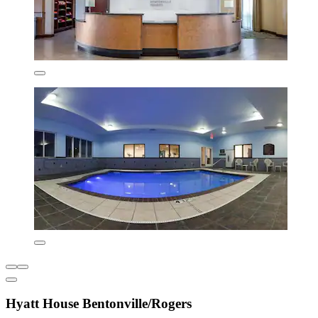
Hyatt House Bentonville/Rogers