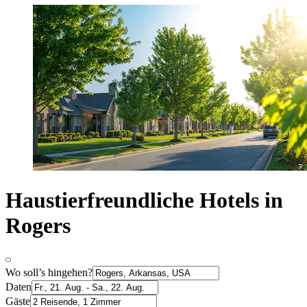
Haustierfreundliche Hotels in
Rogers
Wo soll’s hingehen?
Daten
Gäste