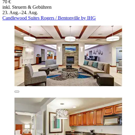
70 €
inkl. Steuern & Gebühren
23. Aug.–24. Aug.
Candlewood Suites Rogers / Bentonville by IHG