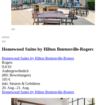
Homewood Suites by Hilton Bentonville-Rogers
Homewood Suites by Hilton Bentonville-Rogers
Rogers
9,6/10
Außergewöhnlich
(801 Bewertungen)
105 €
inkl. Steuern & Gebühren
20. Aug.–21. Aug.
Homewood Suites by Hilton Bentonville-Rogers