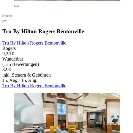
Tru By Hilton Rogers Bentonville
Tru By Hilton Rogers Bentonville
Rogers
9,2/10
Wunderbar
(135 Bewertungen)
82 €
inkl. Steuern & Gebühren
15. Aug.–16. Aug.
Tru By Hilton Rogers Bentonville