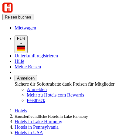
Reisen buchen
Mietwagen
EUR
•
Unterkunft registrieren
Hilfe
Meine Reisen
Anmelden
Sichere dir Sofortrabatte dank Preisen für Mitglieder
Anmelden
Mehr zu Hotels.com Rewards
Feedback
Hotels
Haustierfreundliche Hotels in Lake Harmony
Hotels in Lake Harmony
Hotels in Pennsylvania
Hotels in USA