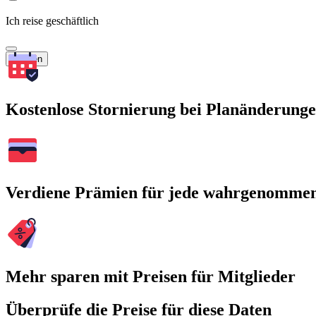
Ich reise geschäftlich
Suchen
Kostenlose Stornierung bei Planänderung
Verdiene Prämien für jede wahrgenomme
Mehr sparen mit Preisen für Mitglieder
Überprüfe die Preise für diese Daten