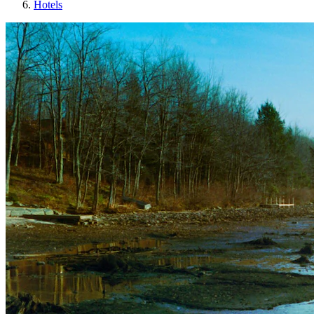
Hotels