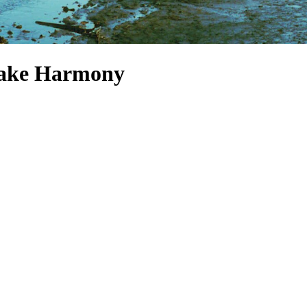
 Lake Harmony